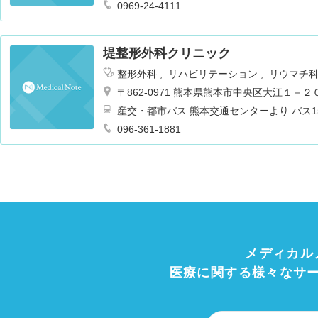
0969-24-4111
堤整形外科クリニック
整形外科
リハビリテーション
リウマチ
〒862-0971 熊本県熊本市中央区大江１－２
産交・都市バス 熊本交通センターより バス1
096-361-1881
メディカル
医療に関する様々なサ