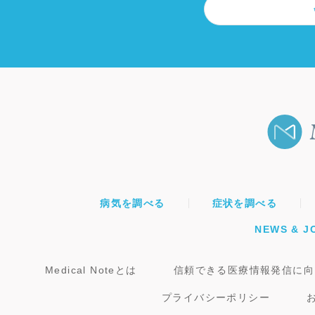
病気を調べる
症状を調べる
NEWS & J
Medical Noteとは
信頼できる医療情報発信に向
プライバシーポリシー