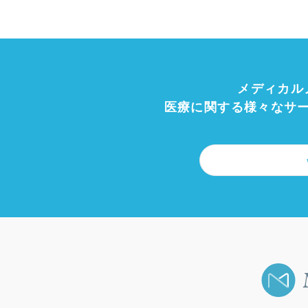
メディカル
医療に関する様々なサ