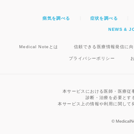
病気を調べる
症状を調べる
NEWS & J
Medical Noteとは
信頼できる医療情報発信に向
プライバシーポリシー
本サービスにおける医師・医療従
診断・治療を必要とす
本サービス上の情報や利用に関して
© MedicalNo