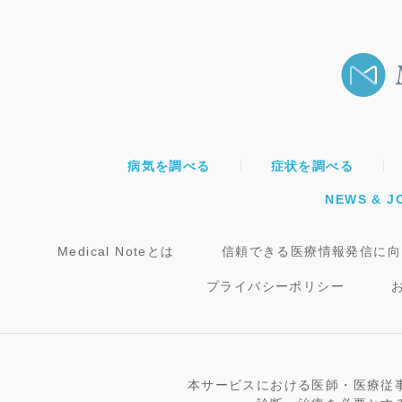
病気を調べる
症状を調べる
NEWS & J
Medical Noteとは
信頼できる医療情報発信に向
プライバシーポリシー
本サービスにおける医師・医療従