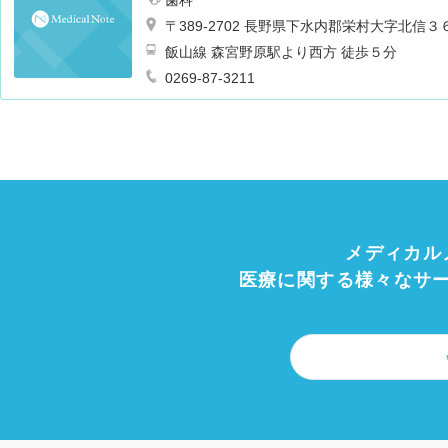
〒389-2702 長野県下水内郡栄村大字北信
飯山線 森宮野原駅より西方 徒歩５分
0269-87-3211
メディカル
医療に関する様々なサ