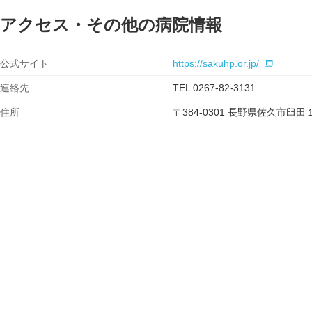
アクセス・その他の病院情報
公式サイト
https://sakuhp.or.jp/
連絡先
TEL 0267-82-3131
住所
〒384-0301 長野県佐久市臼