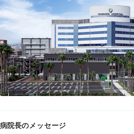
病院長のメッセージ