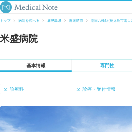
トップ
病院を調べる
鹿児島県
鹿児島市
荒田八幡駅(鹿児島市電１
米盛病院
基本情報
専門性
診療科
診療・受付情報