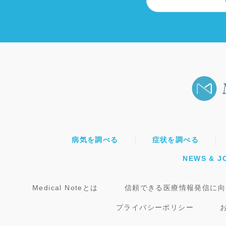
病気を調べる
症状を調べる
NEWS & J
Medical Noteとは
信頼できる医療情報発信に向
プライバシーポリシー