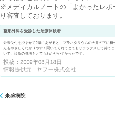
※メディカルノートの「よかったレポ
り審査しております。
整形外科を受診した治療体験者
外来受付を済ませて2階にあがると、プラネタリウムの天井の下に椅
んもやさしくわかりやすく聞いてくれてとてもリラックスして待てま
いで、診断の説明もとてもわかりやすかったです。
投稿：2009年08月18日
情報提供元 : ヤフー株式会社
米盛病院