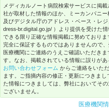
メディカルノート病院検索サービスに掲載
社が取材した情報のほか、ミーカンパニー
及びデジタル庁のアドレス・ベース・レジストリ（ ht
dress-br.digital.go.jp/ ）より提
できる限り正確な情報掲載に努めておりま
完全に保証するものではありませんので、
医療機関にご連絡のうえご確認いただきま
す。なお、掲載されている情報に誤りがあ
お問い合わせフォーム
からご連絡をいた
ます。ご指摘内容の修正・更新につきまし
た情報につきましては、弊社においてその
ございません。
医療機関