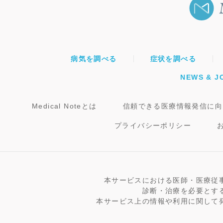
病気を調べる
症状を調べる
NEWS & J
Medical Noteとは
信頼できる医療情報発信に向
プライバシーポリシー
本サービスにおける医師・医療従
診断・治療を必要とす
本サービス上の情報や利用に関して