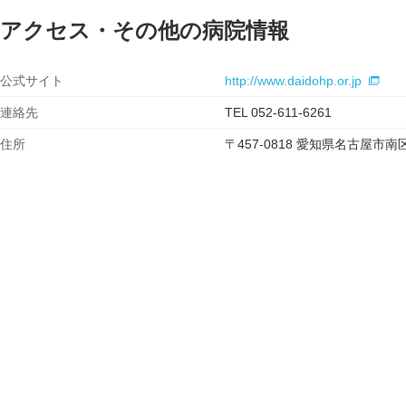
アクセス・その他の病院情報
公式サイト
http://www.daidohp.or.jp
連絡先
TEL 052-611-6261
住所
〒457-0818 愛知県名古屋市