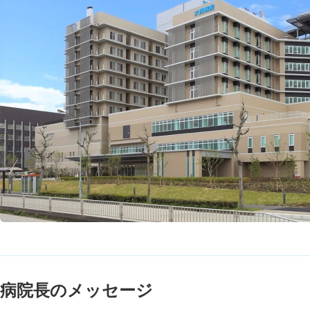
病院長のメッセージ