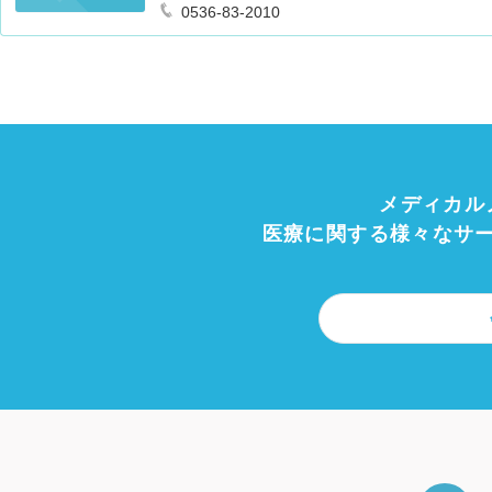
0536-83-2010
メディカル
医療に関する様々なサ