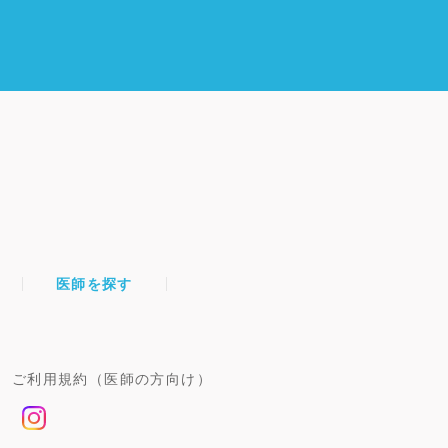
医師を探す
ご利用規約（医師の方向け）