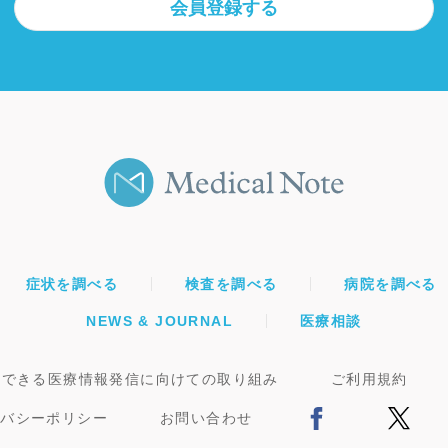
会員登録する
症状を調べる
検査を調べる
病院を調べる
NEWS & JOURNAL
医療相談
頼できる医療情報発信に向けての取り組み
ご利用規約
イバシーポリシー
お問い合わせ