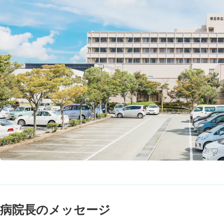
病院長のメッセージ