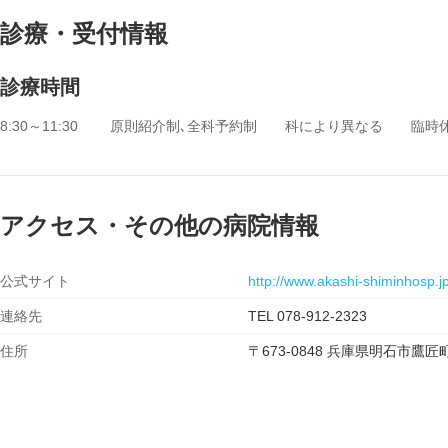
診療・受付情報
診療時間
8:30～11:30 原則紹介制､全科予約制 科により異なる 臨時
アクセス・その他の病院情報
公式サイト
http://www.akashi-shiminhosp.jp
連絡先
TEL 078-912-2323
住所
〒673-0848 兵庫県明石市鷹