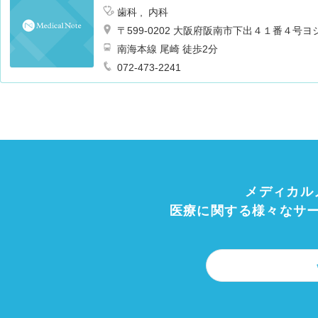
歯科
内科
〒599-0202 大阪府阪南市下出４１番４号
南海本線 尾崎 徒歩2分
072-473-2241
メディカル
医療に関する様々なサ