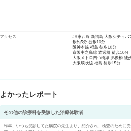
アクセス
JR東西線 新福島 大阪シティ
歩約5分 徒歩10分
阪神本線 福島 徒歩10分
京阪中之島線 渡辺橋 徒歩10分
大阪メトロ四つ橋線 肥後橋 徒歩
大阪環状線 福島 徒歩15分
よかったレポート
その他の診療科を受診した治療体験者
昨年、いつも受診してた病院の先生より、紹介され、検査のために受