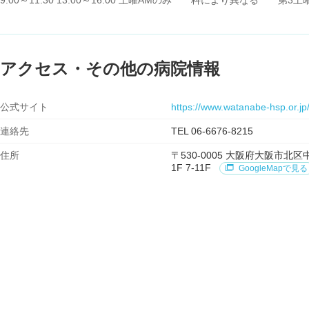
アクセス・その他の病院情報
公式サイト
https://www.watanabe-hsp.or.jp
連絡先
TEL 06-6676-8215
住所
〒530-0005 大阪府大阪市北区中
1F 7-11F
GoogleMapで見る