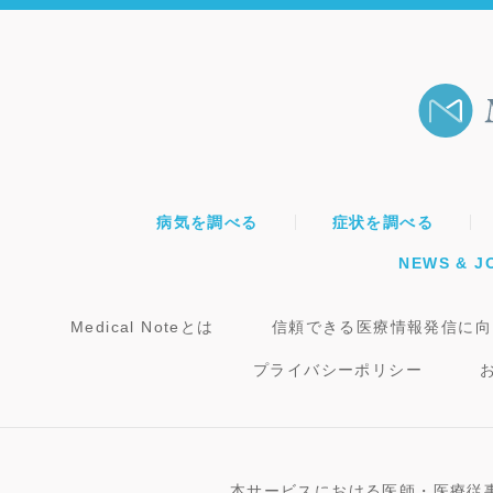
病気を調べる
症状を調べる
NEWS & J
Medical Noteとは
信頼できる医療情報発信に向
プライバシーポリシー
本サービスにおける医師・医療従