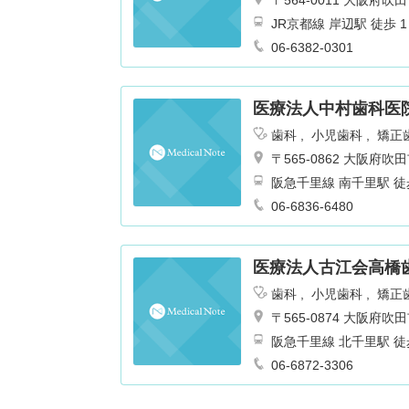
〒564-0011 大阪
JR京都線 岸辺駅 徒歩 1
06-6382-0301
医療法人中村歯科医
歯科
小児歯科
矯正
〒565-0862 大阪
阪急千里線 南千里駅 徒歩
06-6836-6480
医療法人古江会高橋
歯科
小児歯科
矯正
〒565-0874 大阪
阪急千里線 北千里駅 徒歩
06-6872-3306