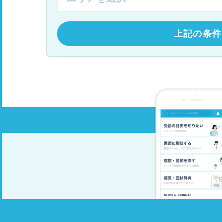
上記の条件