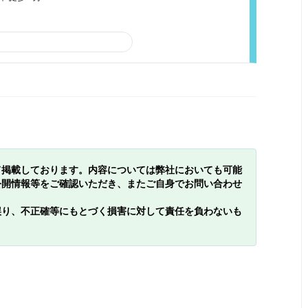
て掲載しております。内容については弊社においても可能
公開情報等をご確認いただき、またご自身でお問い合わせ
誤り、不正確等にもとづく損害に対して責任を負わないも