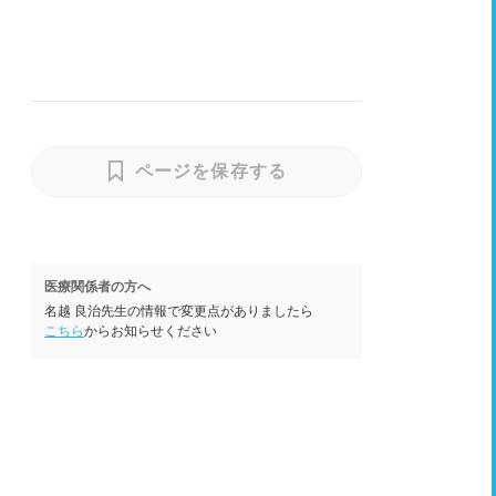
ページを保存する
医療関係者の方へ
名越 良治先生の情報で変更点がありましたら
こちら
からお知らせください