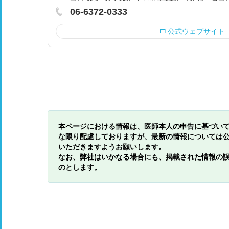
06-6372-0333
公式ウェブサイト
本ページにおける情報は、医師本人の申告に基づい
な限り配慮しておりますが、最新の情報については
いただきますようお願いします。
なお、弊社はいかなる場合にも、掲載された情報の
のとします。