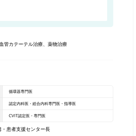
血管カテーテル治療、薬物治療
循環器専門医
認定内科医・総合内科専門医・指導医
CVIT認定医・専門医
携・患者支援センター長