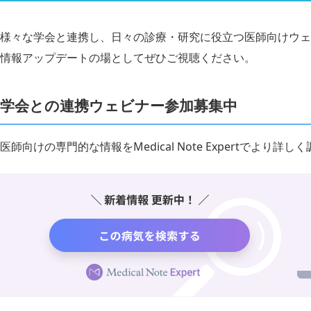
様々な学会と連携し、日々の診療・研究に役立つ医師向けウェ
情報アップデートの場としてぜひご視聴ください。
学会との連携ウェビナー参加募集中
医師向けの専門的な情報をMedical Note Expertでより