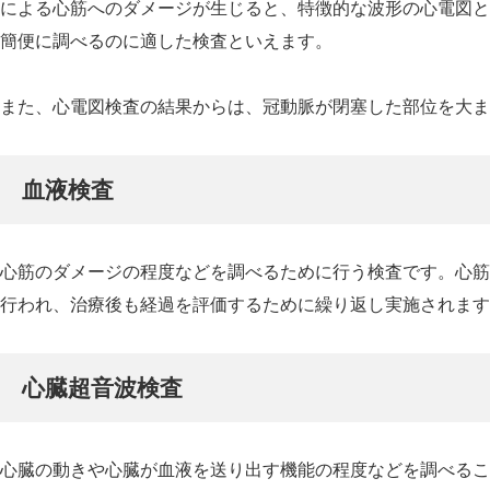
による心筋へのダメージが生じると、特徴的な波形の心電図と
簡便に調べるのに適した検査といえます。
また、心電図検査の結果からは、冠動脈が閉塞した部位を大ま
血液検査
心筋のダメージの程度などを調べるために行う検査です。心筋
行われ、治療後も経過を評価するために繰り返し実施されます
心臓超音波検査
心臓の動きや心臓が血液を送り出す機能の程度などを調べるこ