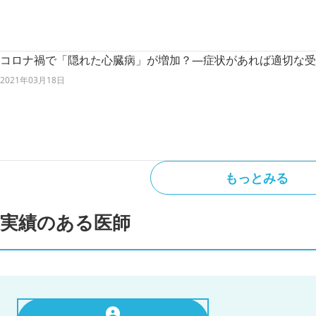
コロナ禍で「隠れた心臓病」が増加？―症状があれば適切な受
2021年03月18日
もっとみる
実績のある医師