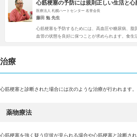
心筋梗塞の予防には規則正しい生活と心
医療法人 札幌ハートセンター 名誉会長
藤田 勉 先生
心筋梗塞を予防するためには、高血圧や糖尿病、脂
血管の状態を良好に保つことが求められます。食生
治療
心筋梗塞と診断された場合には次のような治療が行われます。
薬物療法
心筋梗塞を強く疑う症状が見られる場合や心筋梗塞と診断され