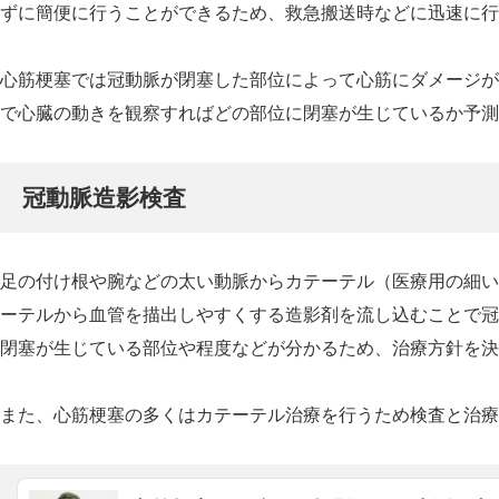
ずに簡便に行うことができるため、救急搬送時などに迅速に行
心筋梗塞では冠動脈が閉塞した部位によって心筋にダメージが
で心臓の動きを観察すればどの部位に閉塞が生じているか予測
冠動脈造影検査
足の付け根や腕などの太い動脈からカテーテル（医療用の細い
ーテルから血管を描出しやすくする造影剤を流し込むことで冠
閉塞が生じている部位や程度などが分かるため、治療方針を決
また、心筋梗塞の多くはカテーテル治療を行うため検査と治療