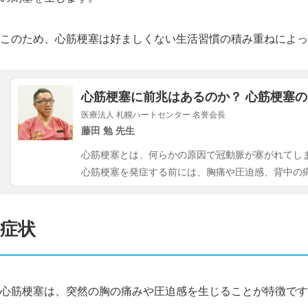
このため、心筋梗塞は好ましくない生活習慣の積み重ねによっ
心筋梗塞に前兆はあるのか？ 心筋梗塞
医療法人 札幌ハートセンター 名誉会長
藤田 勉 先生
心筋梗塞とは、何らかの原因で冠動脈が塞がれてし
心筋梗塞を発症する前には、胸痛や圧迫感、背中の
症状
心筋梗塞は、突然の胸の痛みや圧迫感を生じることが特徴です