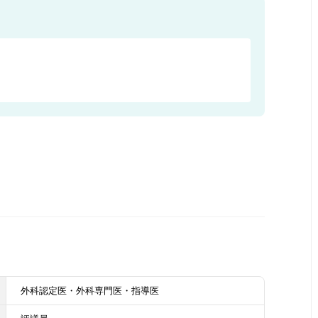
外科認定医・外科専門医・指導医