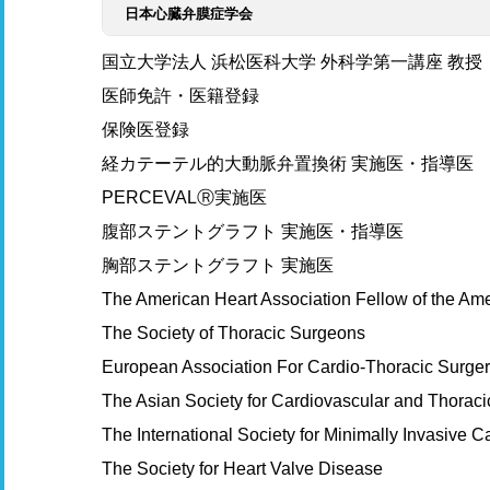
日本心臓弁膜症学会
国立大学法人 浜松医科大学 外科学第一講座 教授
医師免許・医籍登録
保険医登録
経カテーテル的大動脈弁置換術 実施医・指導医
PERCEVALⓇ実施医
腹部ステントグラフト 実施医・指導医
胸部ステントグラフト 実施医
The American Heart Association Fellow of the Am
The Society of Thoracic Surgeons
European Association For Cardio-Thoracic Surge
The Asian Society for Cardiovascular and Thoraci
The International Society for Minimally Invasive C
The Society for Heart Valve Disease