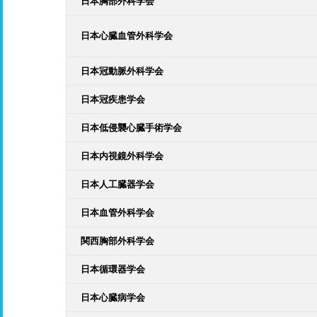
日本胸部外科学会
日本心臓血管外科学会
日本冠動脈外科学会
日本冠疾患学会
日本低侵襲心臓手術学会
日本内視鏡外科学会
日本人工臓器学会
日本血管外科学会
関西胸部外科学会
日本循環器学会
日本心臓病学会