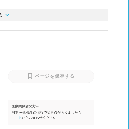
る
ページを保存する
医療関係者の方へ
岡本 一真先生の情報で変更点がありましたら
こちら
からお知らせください