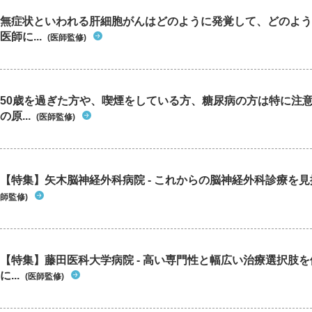
無症状といわれる肝細胞がんはどのように発覚して、どのよう
医師に...
(医師監修)
50歳を過ぎた方や、喫煙をしている方、糖尿病の方は特に注
の原...
(医師監修)
【特集】矢木脳神経外科病院 - これからの脳神経外科診療を
師監修)
【特集】藤田医科大学病院 - 高い専門性と幅広い治療選択肢
に...
(医師監修)