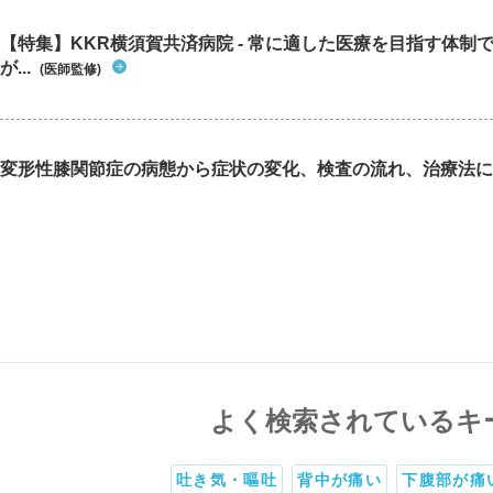
【特集】KKR横須賀共済病院 - 常に適した医療を目指す体制
が...
(医師監修)
変形性膝関節症の病態から症状の変化、検査の流れ、治療法に
よく検索されているキ
吐き気・嘔吐
背中が痛い
下腹部が痛