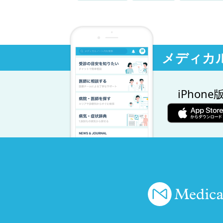
メディカ
iPhone