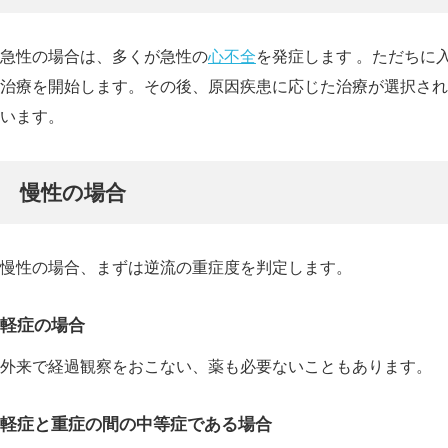
急性の場合は、多くが急性の
心不全
を発症します 。ただちに
治療を開始します。その後、原因疾患に応じた治療が選択され
います。
慢性の場合
慢性の場合、まずは逆流の重症度を判定します。
軽症の場合
外来で経過観察をおこない、薬も必要ないこともあります。
軽症と重症の間の中等症である場合