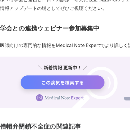
情報アップデートの場としてぜひご視聴ください。
学会との連携ウェビナー参加募集中
医師向けの専門的な情報をMedical Note Expertでより
僧帽弁閉鎖不全症の関連記事