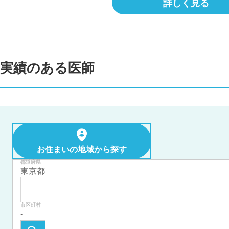
詳しく見る
実績のある医師
お住まいの地域から探す
都道府県
市区町村