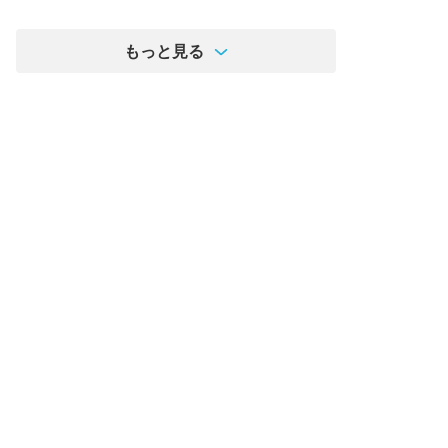
もっと見る