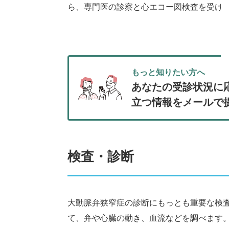
ら、専門医の診察と心エコー図検査を受け
もっと知りたい方へ
あなたの受診状況に
立つ情報をメールで
検査・診断
大動脈弁狭窄症の診断にもっとも重要な検
て、弁や心臓の動き、血流などを調べます