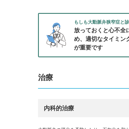
もしも大動脈弁狭窄症と
放っておくと心不全
め、適切なタイミン
が重要です
治療
内科的治療