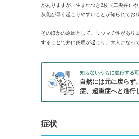
がありますが、生まれつき2枚（二尖弁）や
灰化が早く起こりやすいことが知られてお
そのほかの原因として、リウマチ性があり
することで弁に炎症が起こり、大人になっ
知らないうちに進行する
自然には元に戻らず
症、超重症へと進行
症状