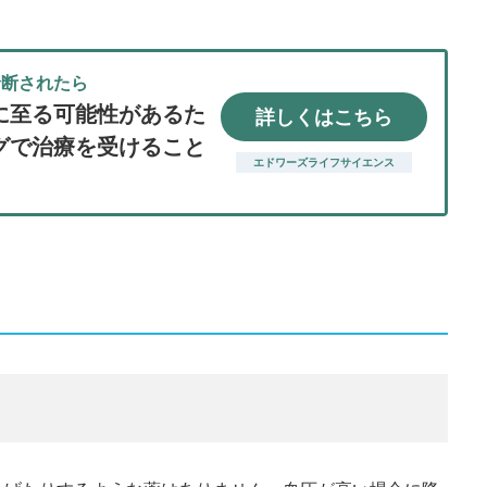
診断されたら
に至る可能性があるた
詳しくはこちら
グで治療を受けること
エドワーズライフサイエンス