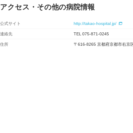
アクセス・その他の病院情報
公式サイト
http://takao-hospital.jp/
連絡先
TEL 075-871-0245
住所
〒616-8265 京都府京都市右