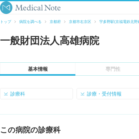
トップ
病院を調べる
京都府
京都市右京区
宇多野駅(京福電鉄北野
一般財団法人高雄病院
基本情報
専門性
診療科
診療・受付情報
この病院の診療科