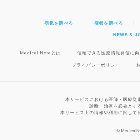
病気を調べる
症状を調べる
NEWS & J
Medical Noteとは
信頼できる医療情報発信に向
プライバシーポリシー
本サービスにおける医師・医療従
診断・治療を必要とす
本サービス上の情報や利用に関して
© MedicalNo