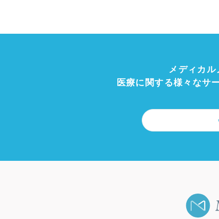
メディカル
医療に関する様々なサ