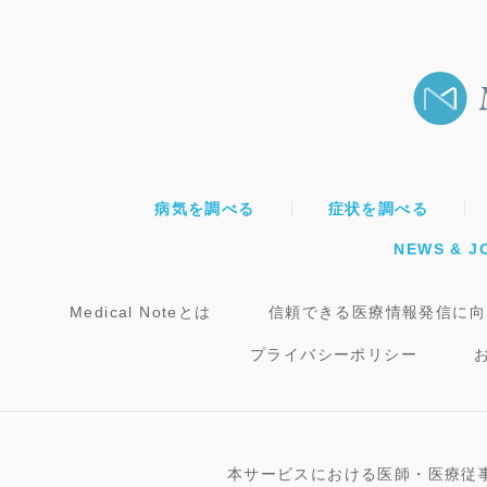
病気を調べる
症状を調べる
NEWS & J
Medical Noteとは
信頼できる医療情報発信に向
プライバシーポリシー
本サービスにおける医師・医療従