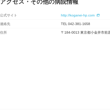
アクセス・その他の病院情報
公式サイト
http://koganei-hp.com
連絡先
TEL 042-381-1658
住所
〒184-0013 東京都小金井