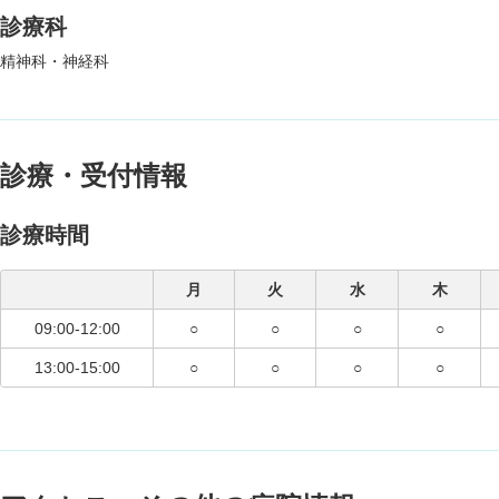
診療科
精神科・神経科
診療・受付情報
診療時間
月
火
水
木
09:00-12:00
○
○
○
○
13:00-15:00
○
○
○
○