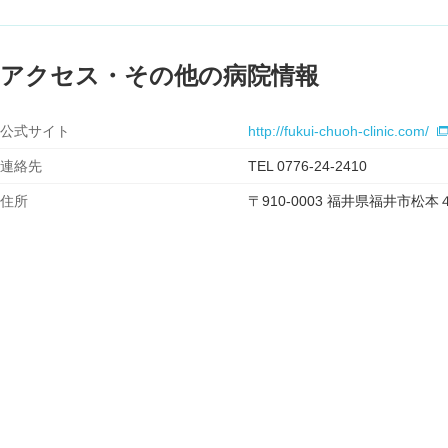
アクセス・その他の病院情報
公式サイト
http://fukui-chuoh-clinic.com/
連絡先
TEL 0776-24-2410
住所
〒910-0003 福井県福井市松