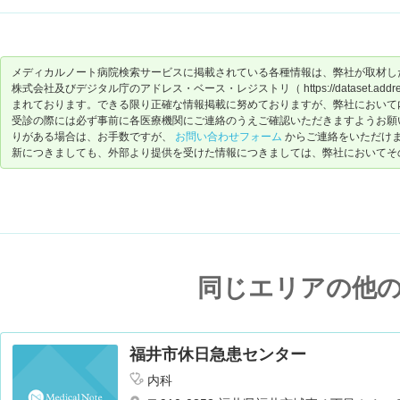
メディカルノート病院検索サービスに掲載されている各種情報は、弊社が取材し
株式会社及びデジタル庁のアドレス・ベース・レジストリ（ https://dataset.address-
まれております。できる限り正確な情報掲載に努めておりますが、弊社において
受診の際には必ず事前に各医療機関にご連絡のうえご確認いただきますようお願
りがある場合は、お手数ですが、
お問い合わせフォーム
からご連絡をいただけ
新につきましても、外部より提供を受けた情報につきましては、弊社においてそ
同じエリアの他
福井市休日急患センター
内科