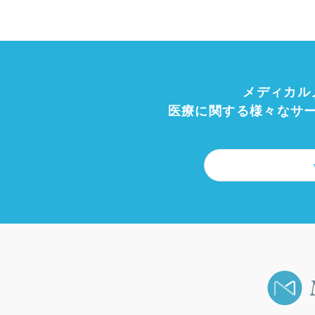
メディカル
医療に関する様々なサ