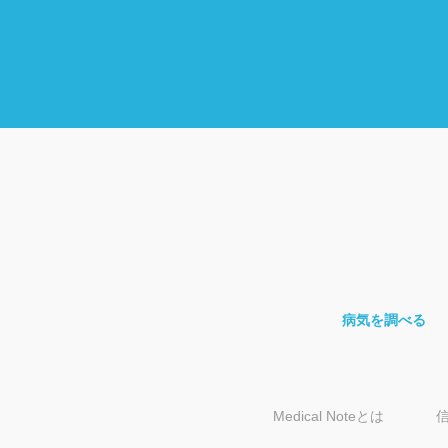
病気を調べる
Medical Noteとは