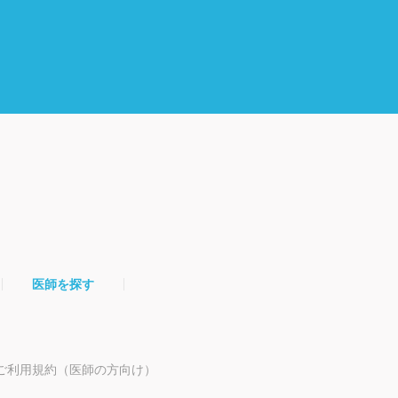
医師を探す
ご利用規約（医師の方向け）