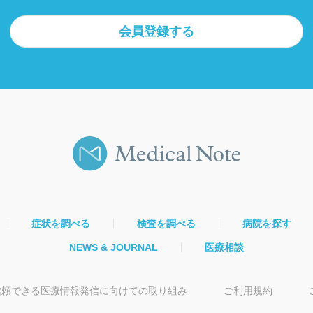
会員登録する
症状を調べる
検査を調べる
病院を探す
NEWS & JOURNAL
医療相談
信頼できる医療情報発信に向けての取り組み
ご利用規約