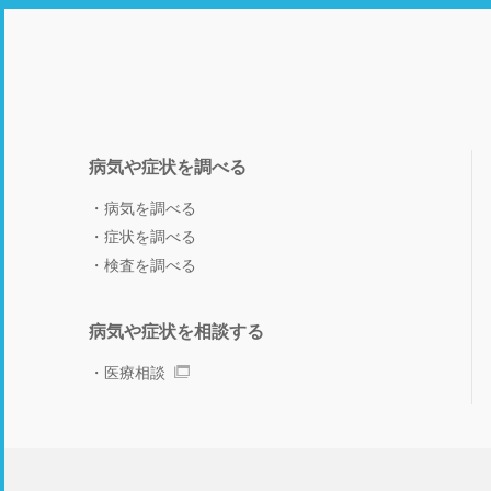
病気や症状を調べる
病気を調べる
症状を調べる
検査を調べる
病気や症状を相談する
医療相談