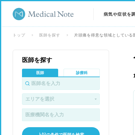
病気や症状を
病気を調べる
トップ
医師を探す
片頭痛を得意な領域としている
症状を調べる
医師を探す
検査を調べる
医師
診療科
上記の条件で医師を検索