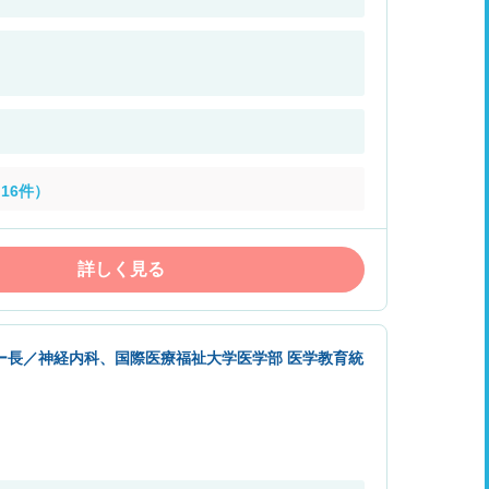
16件）
詳しく見る
ー長／神経内科、国際医療福祉大学医学部 医学教育統