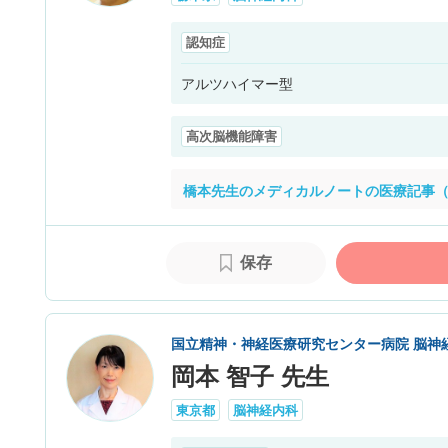
認知症
アルツハイマー型
高次脳機能障害
橋本先生のメディカルノートの医療記事（
保存
国立精神・神経医療研究センター病院 脳神
岡本 智子 先生
東京都
脳神経内科