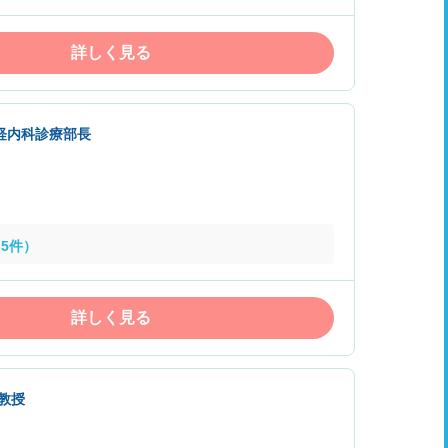
詳しく見る
経内科診療部長
5件）
詳しく見る
教授