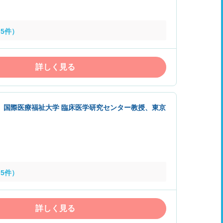
5件）
詳しく見る
、国際医療福祉大学 臨床医学研究センター教授、東京
5件）
詳しく見る