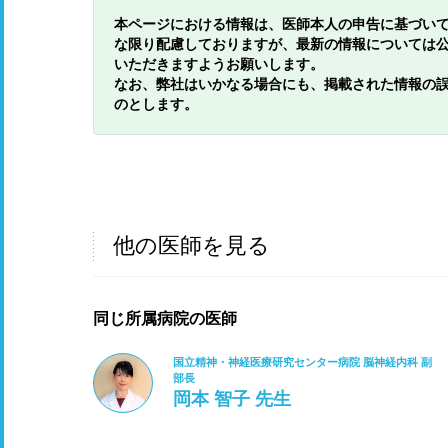
本ページにおける情報は、医師本人の申告に基づい
な限り配慮しておりますが、最新の情報については
いただきますようお願いします。
なお、弊社はいかなる場合にも、掲載された情報の
のとします。
他の医師を見る
同じ所属病院の医師
国立精神・神経医療研究センター病院 脳神経内科 副
部長
岡本 智子 先生