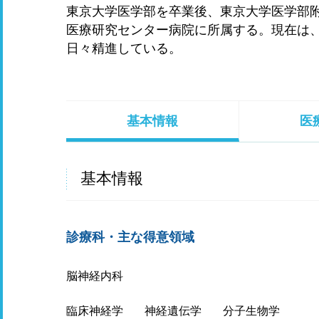
東京大学医学部を卒業後、東京大学医学部
医療研究センター病院に所属する。現在は
日々精進している。
基本情報
医
基本情報
診療科・主な得意領域
脳神経内科
臨床神経学
神経遺伝学
分子生物学