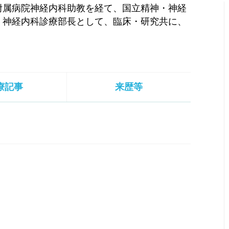
附属病院神経内科助教を経て、国立精神・神経
、神経内科診療部長として、臨床・研究共に、
療記事
来歴等