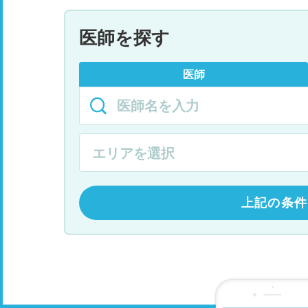
医師を探す
医師
上記の条件