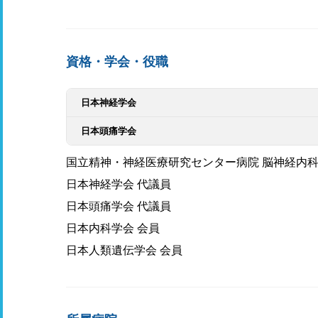
資格・学会・役職
日本神経学会
日本頭痛学会
国立精神・神経医療研究センター病院 脳神経内
日本神経学会 代議員
日本頭痛学会 代議員
日本内科学会 会員
日本人類遺伝学会 会員