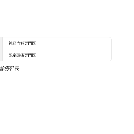
神経内科専門医
認定頭痛専門医
科診療部長