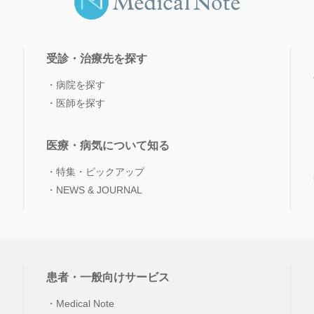
受診・治療先を探す
病院を探す
医師を探す
医療・病気について知る
特集・ピックアップ
NEWS & JOURNAL
患者・一般向けサービス
Medical Note