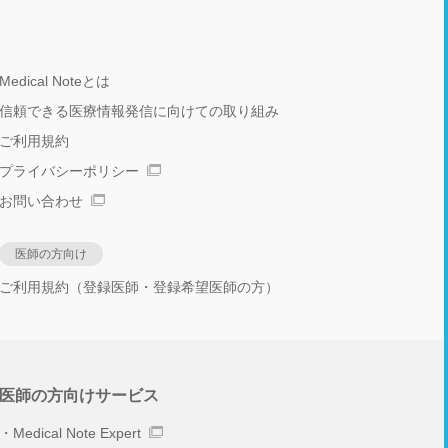
Medical Noteとは
信頼できる医療情報発信に向けての取り組み
ご利用規約
プライバシーポリシー
お問い合わせ
医師の方向け
ご利用規約（登録医師・登録希望医師の方）
医師の方向けサービス
Medical Note Expert