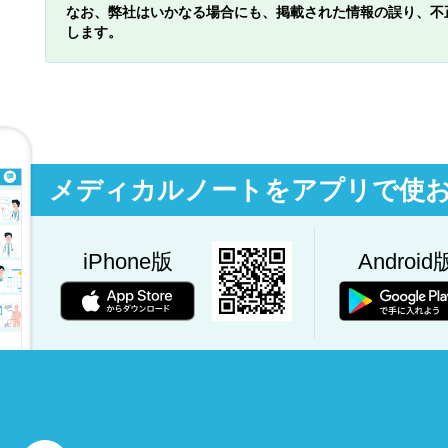
なお、弊社はいかなる場合にも、掲載された情報の誤り、不
します。
メディカルノートをアプリで使
iPhone版
Android