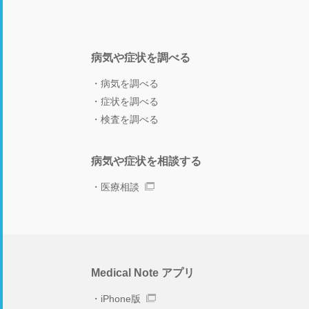
病気や症状を調べる
病気を調べる
症状を調べる
検査を調べる
病気や症状を相談する
医療相談
Medical Note アプリ
iPhone版