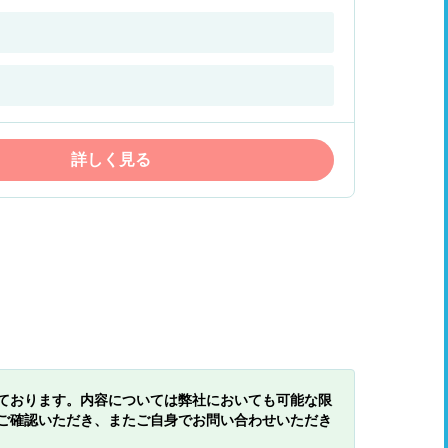
詳しく見る
ております。内容については弊社においても可能な限
ご確認いただき、またご自身でお問い合わせいただき