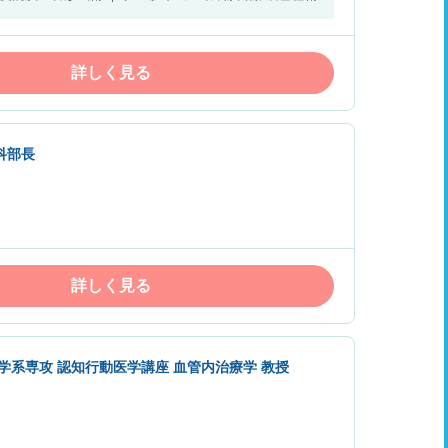
詳しく見る
科部長
詳しく見る
学系専攻 認知行動医学講座 血管内治療学 教授