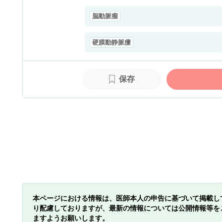
脳動脈瘤
硬膜動静脈瘻
保存
本ページにおける情報は、医師本人の申告に基づいて掲載し
り配慮しておりますが、最新の情報については公開情報等を
ますようお願いします。