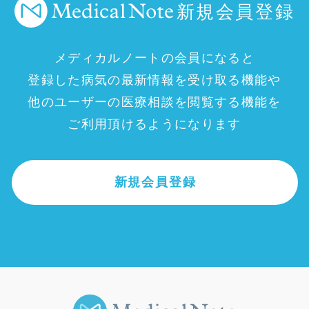
新規会員登録
メディカルノートの会員になると
登録した病気の最新情報を受け取る機能や
他のユーザーの医療相談を閲覧する機能を
ご利用頂けるようになります
新規会員登録