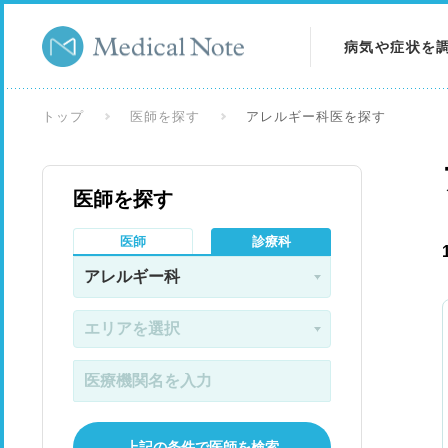
病気や症状を
病気を調べる
トップ
医師を探す
アレルギー科医を探す
症状を調べる
医師を探す
検査を調べる
医師
診療科
上記の条件で医師を検索