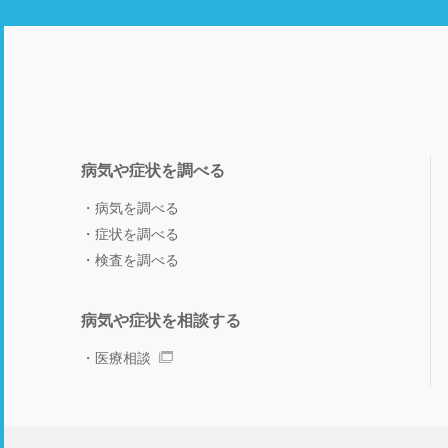
病気や症状を調べる
病気を調べる
症状を調べる
検査を調べる
病気や症状を相談する
医療相談