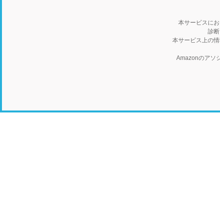
本サービスにお
診断
本サービス上の情
Amazonの