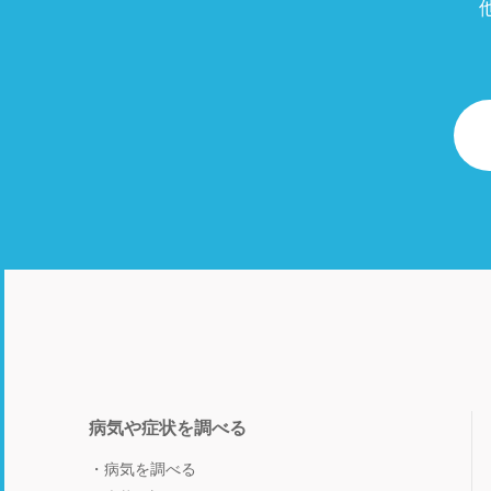
病気や症状を調べる
病気を調べる