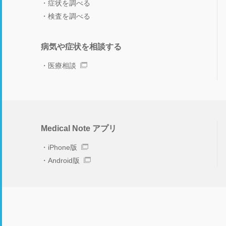
症状を調べる
検査を調べる
病気や症状を相談する
医療相談
Medical Note アプリ
iPhone版
Android版