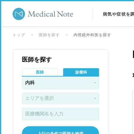
病気や症状を
病気を調べる
トップ
医師を探す
内視鏡外科医を探す
症状を調べる
医師を探す
検査を調べる
医師
診療科
上記の条件で医師を検索