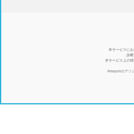
本サービスにお
診断
本サービス上の情
Amazonの