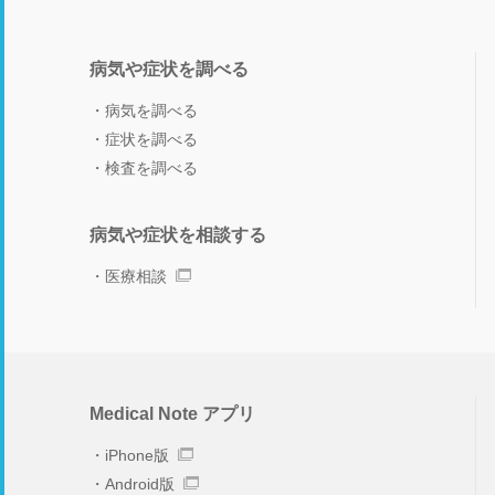
病気や症状を調べる
病気を調べる
症状を調べる
検査を調べる
病気や症状を相談する
医療相談
Medical Note アプリ
iPhone版
Android版