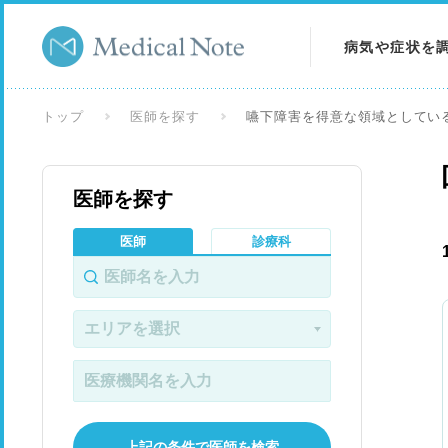
病気や症状を
病気を調べる
トップ
医師を探す
嚥下障害を得意な領域としてい
症状を調べる
医師を探す
検査を調べる
医師
診療科
上記の条件で医師を検索