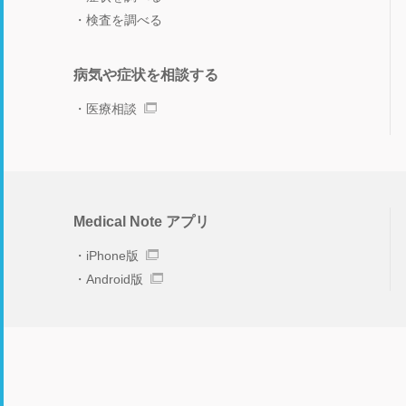
検査を調べる
病気や症状を相談する
医療相談
Medical Note アプリ
iPhone版
Android版