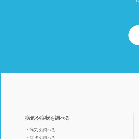
病気や症状を調べる
病気を調べる
症状を調べる