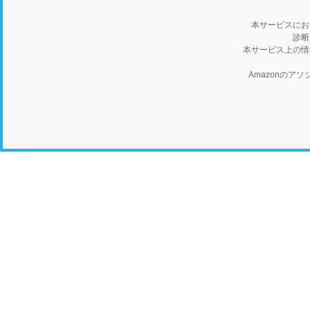
本サービスにお
診断
本サービス上の情
Amazonの