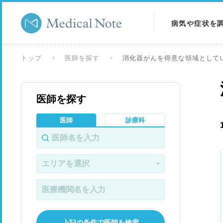
病気や症状を
病気を調べる
トップ
医師を探す
消化器がんを得意な領域として
症状を調べる
医師を探す
検査を調べる
医師
診療科
上記の条件で医師を検索