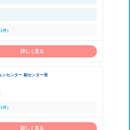
1件）
詳しく見る
ョンセンター 副センター長
1件）
詳しく見る