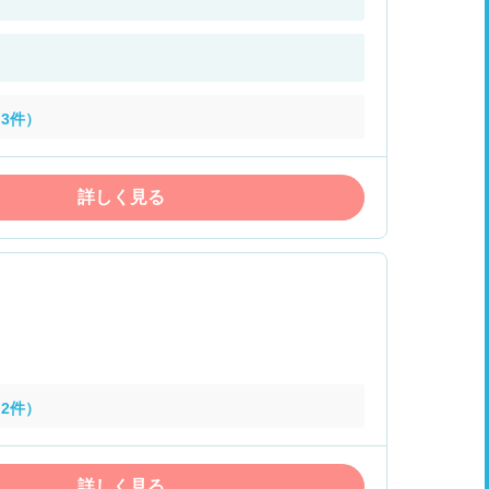
3件）
詳しく見る
2件）
詳しく見る