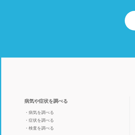
病気や症状を調べる
病気を調べる
症状を調べる
検査を調べる