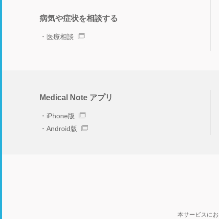
病気や症状を相談する
医療相談
Medical Note アプリ
iPhone版
Android版
本サービスにお