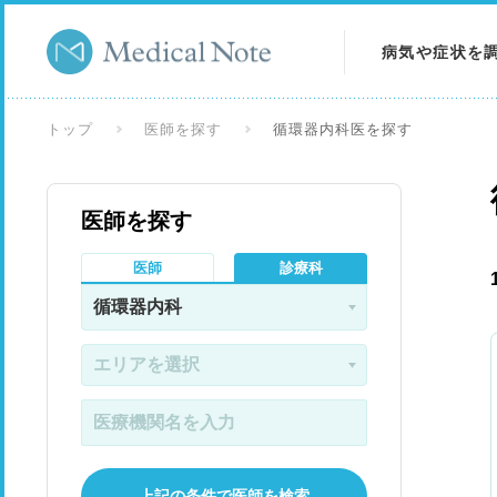
病気や症状を
病気を調べる
トップ
医師を探す
循環器内科医を探す
症状を調べる
医師を探す
検査を調べる
医師
診療科
上記の条件で医師を検索