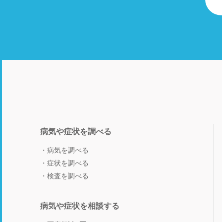
病気や症状を調べる
病気を調べる
症状を調べる
検査を調べる
病気や症状を相談する