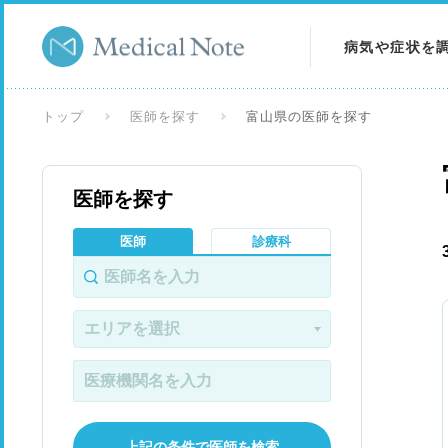
病気や症状を
病気を調べる
トップ
医師を探す
富山県の医師を探す
症状を調べる
医師を探す
検査を調べる
医師
診療科
上記の条件で医師を検索