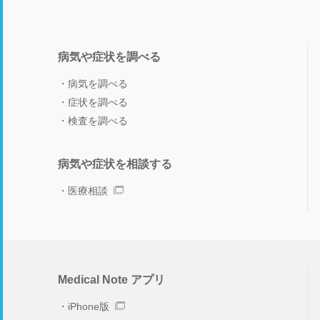
病気や症状を調べる
病気を調べる
症状を調べる
検査を調べる
病気や症状を相談する
医療相談
Medical Note アプリ
iPhone版