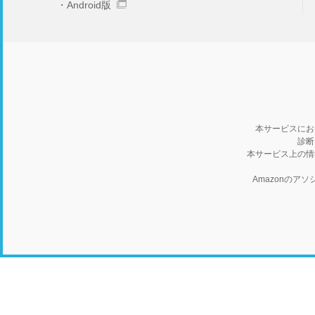
Android版
本サービスにお
診断
本サービス上の情
Amazonの