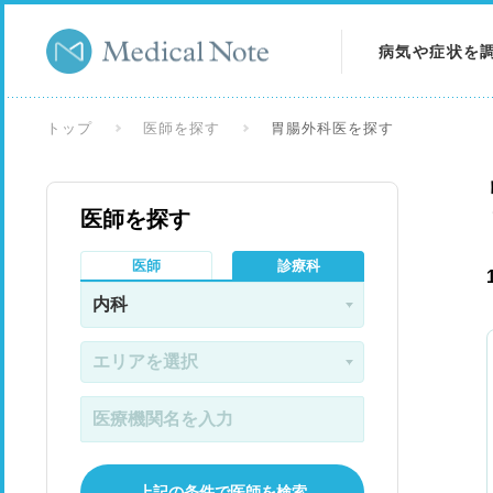
病気や症状を
病気を調べる
トップ
医師を探す
胃腸外科医を探す
症状を調べる
医師を探す
検査を調べる
医師
診療科
上記の条件で医師を検索