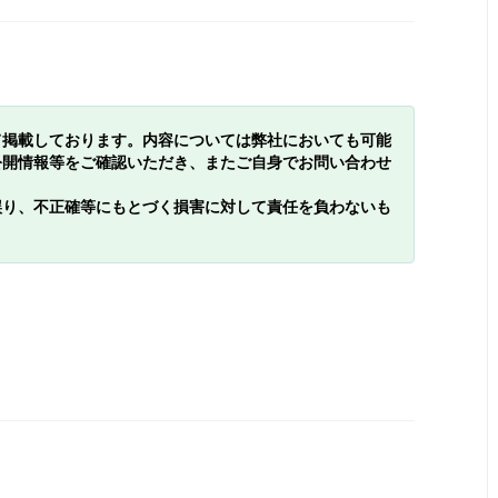
て掲載しております。内容については弊社においても可能
公開情報等をご確認いただき、またご自身でお問い合わせ
誤り、不正確等にもとづく損害に対して責任を負わないも