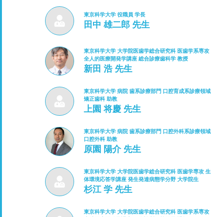
東京科学大学 役職員 学長
田中 雄二郎 先生
東京科学大学 大学院医歯学総合研究科 医歯学系専攻
全人的医療開発学講座 総合診療歯科学 教授
新田 浩 先生
東京科学大学 病院 歯系診療部門 口腔育成系診療領域
矯正歯科 助教
上園 将慶 先生
東京科学大学 病院 歯系診療部門 口腔外科系診療領域
口腔外科 助教
原園 陽介 先生
東京科学大学 大学院医歯学総合研究科 医歯学専攻 生
体環境応答学講座 発生発達病態学分野 大学院生
杉江 学 先生
東京科学大学 大学院医歯学総合研究科 医歯学系専攻