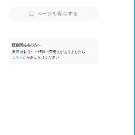
ページを保存する
医療関係者の方へ
奥野 圭祐先生の情報で変更点がありましたら
こちら
からお知らせください