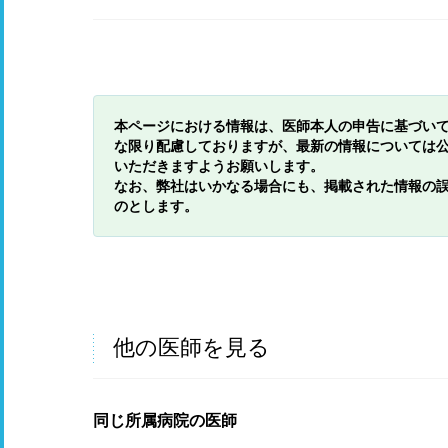
本ページにおける情報は、医師本人の申告に基づい
な限り配慮しておりますが、最新の情報については
いただきますようお願いします。
なお、弊社はいかなる場合にも、掲載された情報の
のとします。
他の医師を見る
同じ所属病院の医師