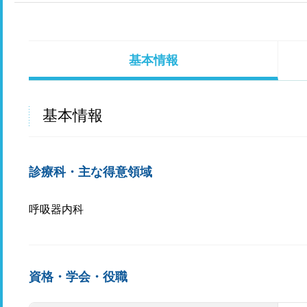
基本情報
基本情報
診療科・主な得意領域
呼吸器内科
資格・学会・役職