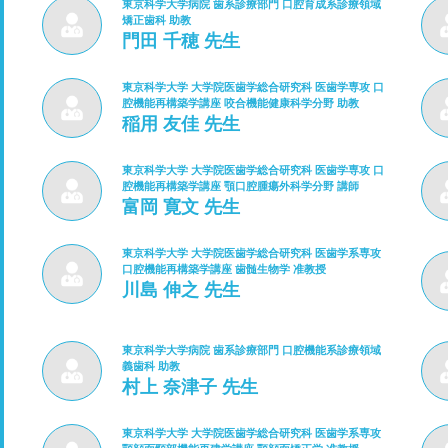
東京科学大学病院 歯系診療部門 口腔育成系診療領域
矯正歯科 助教
門田 千穂 先生
東京科学大学 大学院医歯学総合研究科 医歯学専攻 口
腔機能再構築学講座 咬合機能健康科学分野 助教
稲用 友佳 先生
東京科学大学 大学院医歯学総合研究科 医歯学専攻 口
腔機能再構築学講座 顎口腔腫瘍外科学分野 講師
富岡 寛文 先生
東京科学大学 大学院医歯学総合研究科 医歯学系専攻
口腔機能再構築学講座 歯髄生物学 准教授
川島 伸之 先生
東京科学大学病院 歯系診療部門 口腔機能系診療領域
義歯科 助教
村上 奈津子 先生
東京科学大学 大学院医歯学総合研究科 医歯学系専攻