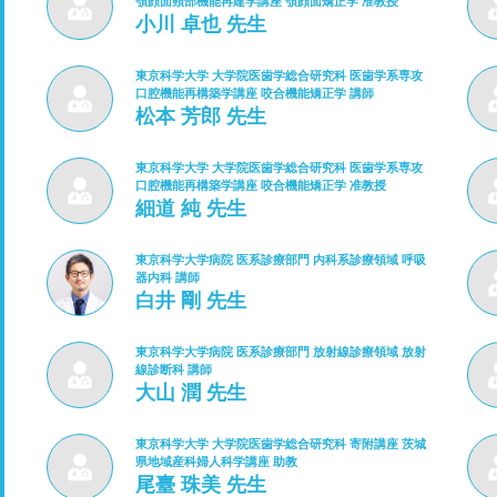
顎顔面頸部機能再建学講座 顎顔面矯正学 准教授
小川 卓也 先生
東京科学大学 大学院医歯学総合研究科 医歯学系専攻
口腔機能再構築学講座 咬合機能矯正学 講師
松本 芳郎 先生
東京科学大学 大学院医歯学総合研究科 医歯学系専攻
口腔機能再構築学講座 咬合機能矯正学 准教授
細道 純 先生
東京科学大学病院 医系診療部門 内科系診療領域 呼吸
器内科 講師
白井 剛 先生
東京科学大学病院 医系診療部門 放射線診療領域 放射
線診断科 講師
大山 潤 先生
東京科学大学 大学院医歯学総合研究科 寄附講座 茨城
県地域産科婦人科学講座 助教
尾臺 珠美 先生