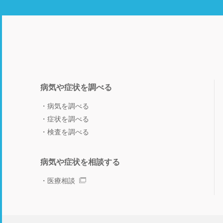
病気や症状を調べる
病気を調べる
症状を調べる
検査を調べる
病気や症状を相談する
医療相談