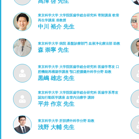
髙澤 啓 先生
東京科学大学 大学院医歯学総合研究科 寄附講座 軟骨
再生学講座 准教授
中川 裕介 先生
東京科学大学 病院 基盤診療部門 血液浄化療法部 助教
森 崇寧 先生
東京科学大学 大学院医歯学総合研究科 医歯学専攻 口
腔機能再構築学講座 顎口腔腫瘍外科学分野 助教
黒嶋 雄志 先生
東京科学大学 大学院医歯学総合研究科 医歯学系専攻
認知行動医学講座 血管内治療学 講師
平井 作京 先生
東京科学大学 肝胆膵外科学分野 助教
浅野 大輔 先生