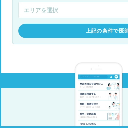
上記の条件で医