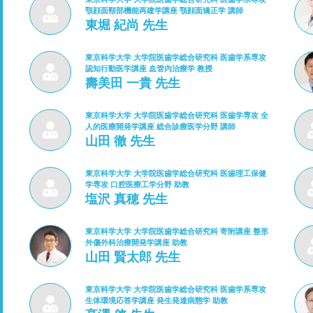
顎顔面頸部機能再建学講座 顎顔面矯正学 講師
東堀 紀尚 先生
東京科学大学 大学院医歯学総合研究科 医歯学系専攻
認知行動医学講座 血管内治療学 教授
壽美田 一貴 先生
東京科学大学 大学院医歯学総合研究科 医歯学専攻 全
人的医療開発学講座 総合診療医学分野 講師
山田 徹 先生
東京科学大学 大学院医歯学総合研究科 医歯理工保健
学専攻 口腔医療工学分野 助教
塩沢 真穂 先生
東京科学大学 大学院医歯学総合研究科 寄附講座 整形
外傷外科治療開発学講座 助教
山田 賢太郎 先生
東京科学大学 大学院医歯学総合研究科 医歯学系専攻
生体環境応答学講座 発生発達病態学 助教