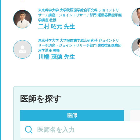
東京科学大学 大学院医歯学総合研究科 ジョイントリ
サーチ講座・ジョイントリサーチ部門 運動器機能形態
学講座 教授
二村 昭元 先生
東京科学大学 大学院医歯学総合研究科 ジョイントリ
サーチ講座・ジョイントリサーチ部門 先端技術医療応
用学講座 教授
川端 茂德 先生
医師を探す
医師