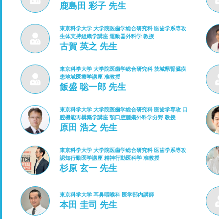
鹿島田 彩子 先生
東京科学大学 大学院医歯学総合研究科 医歯学系専攻
生体支持組織学講座 運動器外科学 教授
古賀 英之 先生
東京科学大学 大学院医歯学総合研究科 茨城県腎臓疾
患地域医療学講座 准教授
飯盛 聡一郎 先生
東京科学大学 大学院医歯学総合研究科 医歯学専攻 口
腔機能再構築学講座 顎口腔腫瘍外科学分野 教授
原田 浩之 先生
東京科学大学 大学院医歯学総合研究科 医歯学系専攻
認知行動医学講座 精神行動医科学 准教授
杉原 玄一 先生
東京科学大学 耳鼻咽喉科 医学部内講師
本田 圭司 先生