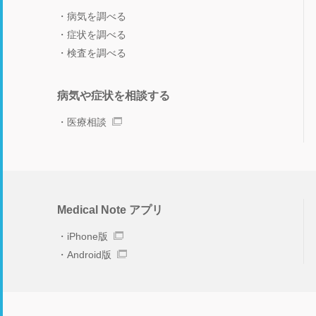
病気を調べる
症状を調べる
検査を調べる
病気や症状を相談する
医療相談
Medical Note アプリ
iPhone版
Android版