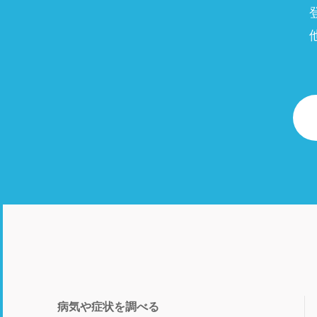
病気や症状を調べる