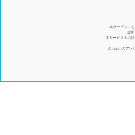
本サービスにお
診断
本サービス上の情
Amazonの