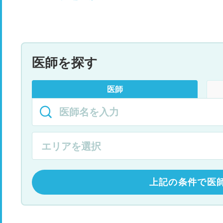
医師を探す
医師
上記の条件で医