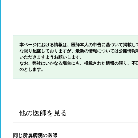
本ページにおける情報は、医師本人の申告に基づいて掲載し
な限り配慮しておりますが、最新の情報については公開情報
いただきますようお願いします。
なお、弊社はいかなる場合にも、掲載された情報の誤り、不
のとします。
他の医師を見る
同じ所属病院の医師