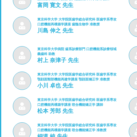
富岡 寛文 先生
東京科学大学 大学院医歯学総合研究科 医歯学系専攻
口腔機能再構築学講座 歯髄生物学 准教授
川島 伸之 先生
東京科学大学病院 歯系診療部門 口腔機能系診療領域
義歯科 助教
村上 奈津子 先生
東京科学大学 大学院医歯学総合研究科 医歯学系専攻
顎顔面頸部機能再建学講座 顎顔面矯正学 准教授
小川 卓也 先生
東京科学大学 大学院医歯学総合研究科 医歯学系専攻
口腔機能再構築学講座 咬合機能矯正学 講師
松本 芳郎 先生
東京科学大学 大学院医歯学総合研究科 医歯学系専攻
口腔機能再構築学講座 咬合機能矯正学 准教授
細道 純 先生