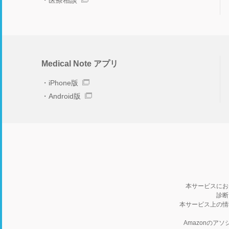
医療相談
Medical Note アプリ
iPhone版
Android版
本サービスにお
診断
本サービス上の情
Amazonの