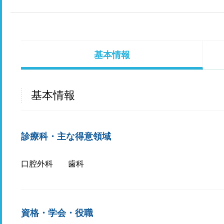
基本情報
基本情報
診療科・主な得意領域
口腔外科
歯科
資格・学会・役職