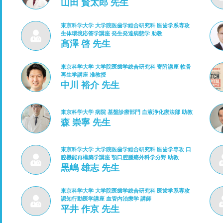
山田 賢太郎 先生
東京科学大学 大学院医歯学総合研究科 医歯学系専攻
生体環境応答学講座 発生発達病態学 助教
髙澤 啓 先生
東京科学大学 大学院医歯学総合研究科 寄附講座 軟骨
再生学講座 准教授
中川 裕介 先生
東京科学大学 病院 基盤診療部門 血液浄化療法部 助教
森 崇寧 先生
東京科学大学 大学院医歯学総合研究科 医歯学専攻 口
腔機能再構築学講座 顎口腔腫瘍外科学分野 助教
黒嶋 雄志 先生
東京科学大学 大学院医歯学総合研究科 医歯学系専攻
認知行動医学講座 血管内治療学 講師
平井 作京 先生