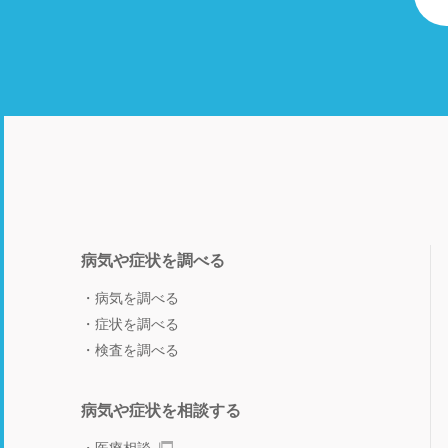
病気や症状を調べる
病気を調べる
症状を調べる
検査を調べる
病気や症状を相談する