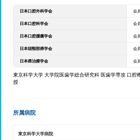
日本口腔外科学会
会
日本口腔科学会
会
日本口腔腫瘍学会
会
日本頭頸部癌学会
会
日本癌治療学会
会
東京科学大学 大学院医歯学総合研究科 医歯学専攻 口腔
授
所属病院
東京科学大学病院