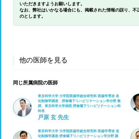
いただきますようお願いします。
なお、弊社はいかなる場合にも、掲載された情報の誤り、不
のとします。
他の医師を見る
同じ所属病院の医師
東京科学大学 大学院医歯学総合研究科 医歯学専攻 老
化制御学講座 摂食嚥下リハビリテーション学分野 教
授、東京科学大学病院 摂食嚥下リハビリテーション科
科長
戸原 玄 先生
東京科学大学 大学院医歯学総合研究科 医歯学専攻 老
化制御学講座 摂食嚥下リハビリテーション学分野 講