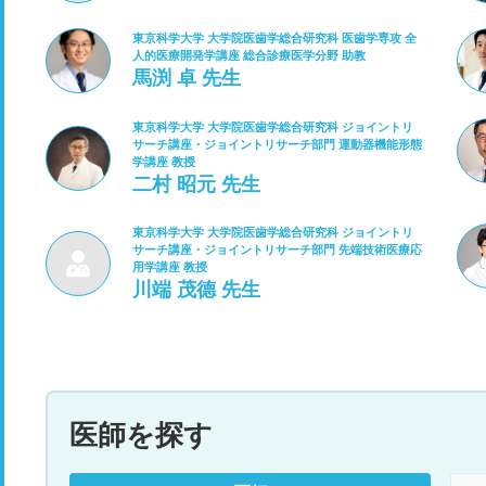
東京科学大学 大学院医歯学総合研究科 医歯学専攻 全
人的医療開発学講座 総合診療医学分野 助教
馬渕 卓 先生
東京科学大学 大学院医歯学総合研究科 ジョイントリ
サーチ講座・ジョイントリサーチ部門 運動器機能形態
学講座 教授
二村 昭元 先生
東京科学大学 大学院医歯学総合研究科 ジョイントリ
サーチ講座・ジョイントリサーチ部門 先端技術医療応
用学講座 教授
川端 茂德 先生
医師を探す