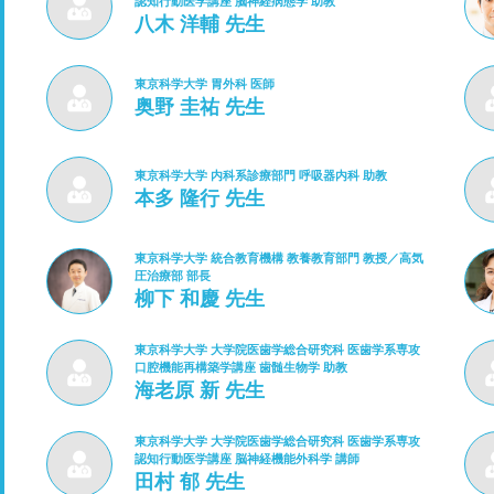
認知行動医学講座 脳神経病態学 助教
八木 洋輔 先生
東京科学大学 胃外科 医師
奥野 圭祐 先生
東京科学大学 内科系診療部門 呼吸器内科 助教
本多 隆行 先生
東京科学大学 統合教育機構 教養教育部門 教授／高気
圧治療部 部長
柳下 和慶 先生
東京科学大学 大学院医歯学総合研究科 医歯学系専攻
口腔機能再構築学講座 歯髄生物学 助教
海老原 新 先生
東京科学大学 大学院医歯学総合研究科 医歯学系専攻
認知行動医学講座 脳神経機能外科学 講師
田村 郁 先生