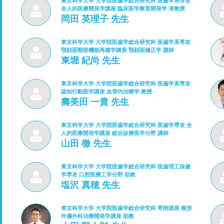
東京科学大学 大学院医歯学総合研究科 医歯学系専攻
全人的医療開発学講座 臨床医学教育開発学 准教授
岡田 英理子 先生
東京科学大学 大学院医歯学総合研究科 医歯学系専攻
顎顔面頸部機能再建学講座 顎顔面矯正学 講師
東堀 紀尚 先生
東京科学大学 大学院医歯学総合研究科 医歯学系専攻
認知行動医学講座 血管内治療学 教授
壽美田 一貴 先生
東京科学大学 大学院医歯学総合研究科 医歯学専攻 全
人的医療開発学講座 総合診療医学分野 講師
山田 徹 先生
東京科学大学 大学院医歯学総合研究科 医歯理工保健
学専攻 口腔医療工学分野 助教
塩沢 真穂 先生
東京科学大学 大学院医歯学総合研究科 寄附講座 整形
外傷外科治療開発学講座 助教