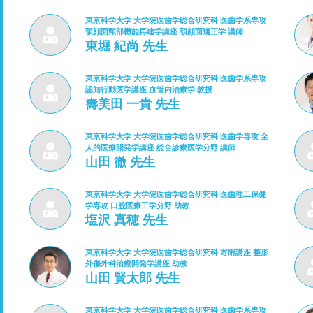
東京科学大学 大学院医歯学総合研究科 医歯学系専攻
顎顔面頸部機能再建学講座 顎顔面矯正学 講師
東堀 紀尚 先生
東京科学大学 大学院医歯学総合研究科 医歯学系専攻
認知行動医学講座 血管内治療学 教授
壽美田 一貴 先生
東京科学大学 大学院医歯学総合研究科 医歯学専攻 全
人的医療開発学講座 総合診療医学分野 講師
山田 徹 先生
東京科学大学 大学院医歯学総合研究科 医歯理工保健
学専攻 口腔医療工学分野 助教
塩沢 真穂 先生
東京科学大学 大学院医歯学総合研究科 寄附講座 整形
外傷外科治療開発学講座 助教
山田 賢太郎 先生
東京科学大学 大学院医歯学総合研究科 医歯学系専攻