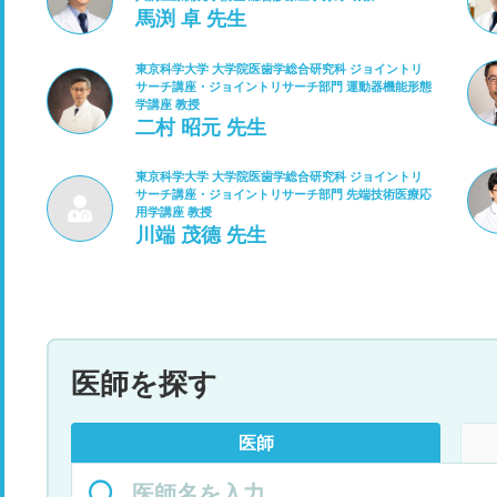
馬渕 卓 先生
東京科学大学 大学院医歯学総合研究科 ジョイントリ
サーチ講座・ジョイントリサーチ部門 運動器機能形態
学講座 教授
二村 昭元 先生
東京科学大学 大学院医歯学総合研究科 ジョイントリ
サーチ講座・ジョイントリサーチ部門 先端技術医療応
用学講座 教授
川端 茂德 先生
医師を探す
医師