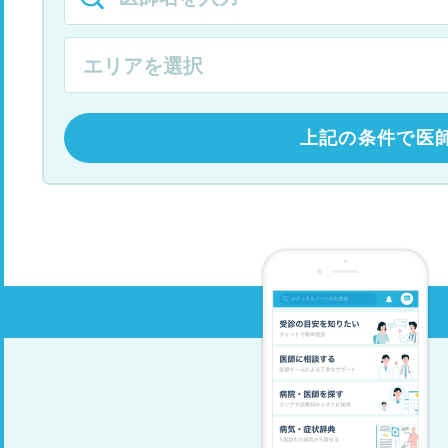
上記の条件で医