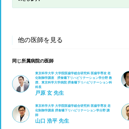
他の医師を見る
同じ所属病院の医師
東京科学大学 大学院医歯学総合研究科 医歯学専攻 老
化制御学講座 摂食嚥下リハビリテーション学分野 教
授、東京科学大学病院 摂食嚥下リハビリテーション科
科長
戸原 玄 先生
東京科学大学 大学院医歯学総合研究科 医歯学専攻 老
化制御学講座 摂食嚥下リハビリテーション学分野 講
師
山口 浩平 先生