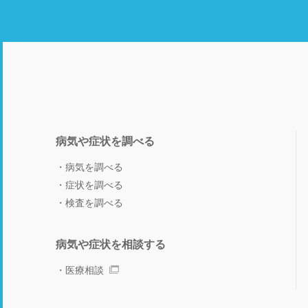
病気や症状を調べる
病気を調べる
症状を調べる
検査を調べる
病気や症状を相談する
医療相談