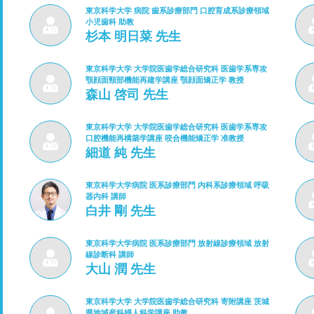
東京科学大学 病院 歯系診療部門 口腔育成系診療領域
小児歯科 助教
杉本 明日菜 先生
東京科学大学 大学院医歯学総合研究科 医歯学系専攻
顎顔面頸部機能再建学講座 顎顔面矯正学 教授
森山 啓司 先生
東京科学大学 大学院医歯学総合研究科 医歯学系専攻
口腔機能再構築学講座 咬合機能矯正学 准教授
細道 純 先生
東京科学大学病院 医系診療部門 内科系診療領域 呼吸
器内科 講師
白井 剛 先生
東京科学大学病院 医系診療部門 放射線診療領域 放射
線診断科 講師
大山 潤 先生
東京科学大学 大学院医歯学総合研究科 寄附講座 茨城
県地域産科婦人科学講座 助教