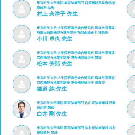
東京科学大学病院 歯系診療部門 口腔機能系診療領域
義歯科 助教
村上 奈津子 先生
東京科学大学 大学院医歯学総合研究科 医歯学系専攻
顎顔面頸部機能再建学講座 顎顔面矯正学 准教授
小川 卓也 先生
東京科学大学 大学院医歯学総合研究科 医歯学系専攻
口腔機能再構築学講座 咬合機能矯正学 講師
松本 芳郎 先生
東京科学大学 大学院医歯学総合研究科 医歯学系専攻
口腔機能再構築学講座 咬合機能矯正学 准教授
細道 純 先生
東京科学大学病院 医系診療部門 内科系診療領域 呼吸
器内科 講師
白井 剛 先生
東京科学大学病院 医系診療部門 放射線診療領域 放射
線診断科 講師