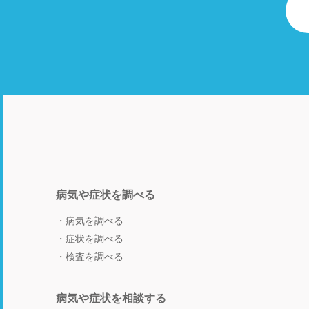
病気や症状を調べる
病気を調べる
症状を調べる
検査を調べる
病気や症状を相談する