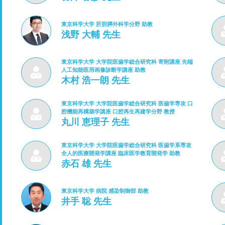
東京科学大学 肝胆膵外科学分野 助教
浅野 大輔 先生
東京科学大学 大学院医歯学総合研究科 寄附講座 先端
人工知能医用画像診断学講座 助教
木村 浩一朗 先生
東京科学大学 大学院医歯学総合研究科 医歯学専攻 口
腔機能再構築学講座 口腔再生再建学分野 教授
丸川 恵理子 先生
東京科学大学 大学院医歯学総合研究科 医歯学系専攻
全人的医療開発学講座 臨床医学教育開発学 助教
赤石 雄 先生
東京科学大学 病院 感染制御部 助教
井手 聡 先生