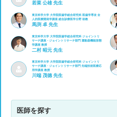
若菜 公雄 先生
東京科学大学 大学院医歯学総合研究科 医歯学専攻 全
人的医療開発学講座 総合診療医学分野 助教
馬渕 卓 先生
東京科学大学 大学院医歯学総合研究科 ジョイントリ
サーチ講座・ジョイントリサーチ部門 運動器機能形態
学講座 教授
二村 昭元 先生
東京科学大学 大学院医歯学総合研究科 ジョイントリ
サーチ講座・ジョイントリサーチ部門 先端技術医療応
用学講座 教授
川端 茂德 先生
医師を探す