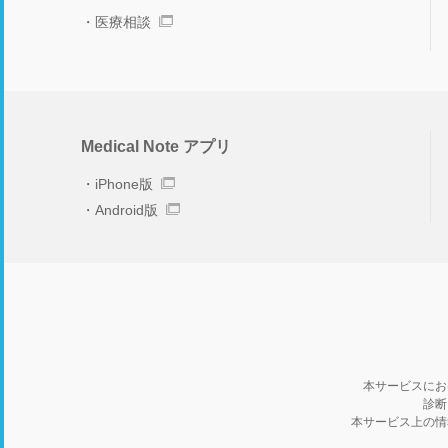
医療相談
Medical Note アプリ
iPhone版
Android版
本サービスにお
診断
本サービス上の情