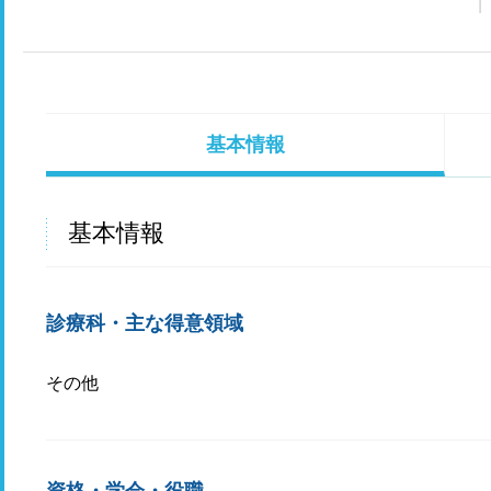
基本情報
基本情報
診療科・主な得意領域
その他