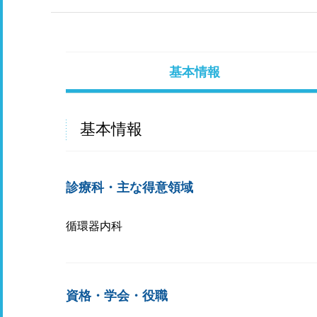
基本情報
基本情報
診療科・主な得意領域
循環器内科
資格・学会・役職