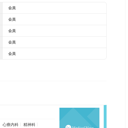
会員
会員
会員
会員
会員
心療内科
精神科