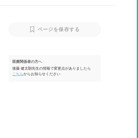
ページを保存する
医療関係者の方へ
後藤 健太朗先生の情報で変更点がありましたら
こちら
からお知らせください