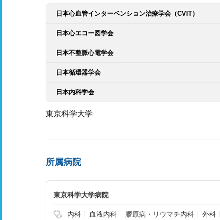
日本心血管インターベンション治療学会（CVIT）
日本心エコー図学会
日本不整脈心電学会
日本循環器学会
日本内科学会
東京科学大学
所属病院
東京科学大学病院
内科
血液内科
膠原病・リウマチ内科
外科