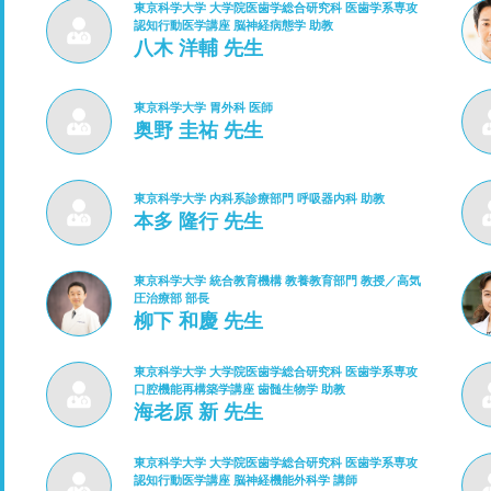
東京科学大学 大学院医歯学総合研究科 医歯学系専攻
認知行動医学講座 脳神経病態学 助教
八木 洋輔 先生
東京科学大学 胃外科 医師
奥野 圭祐 先生
東京科学大学 内科系診療部門 呼吸器内科 助教
本多 隆行 先生
東京科学大学 統合教育機構 教養教育部門 教授／高気
圧治療部 部長
柳下 和慶 先生
東京科学大学 大学院医歯学総合研究科 医歯学系専攻
口腔機能再構築学講座 歯髄生物学 助教
海老原 新 先生
東京科学大学 大学院医歯学総合研究科 医歯学系専攻
認知行動医学講座 脳神経機能外科学 講師