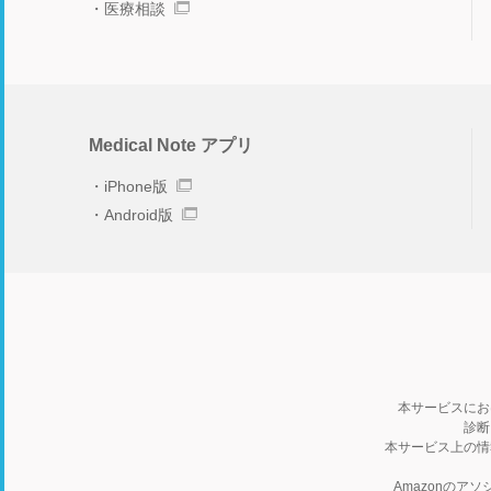
医療相談
Medical Note アプリ
iPhone版
Android版
本サービスにお
診断
本サービス上の情
Amazonの