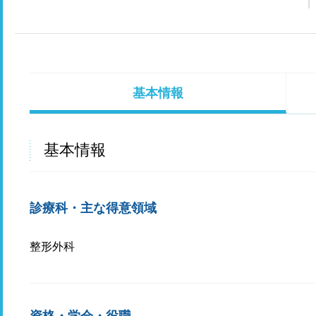
基本情報
基本情報
診療科・主な得意領域
整形外科