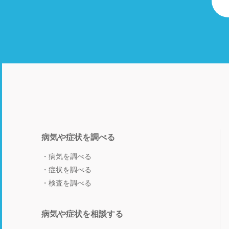
病気や症状を調べる
病気を調べる
症状を調べる
検査を調べる
病気や症状を相談する