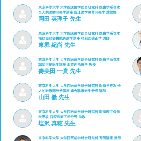
東京科学大学 大学院医歯学総合研究科 医歯学系専攻
全人的医療開発学講座 臨床医学教育開発学 准教授
岡田 英理子 先生
東京科学大学 大学院医歯学総合研究科 医歯学系専攻
顎顔面頸部機能再建学講座 顎顔面矯正学 講師
東堀 紀尚 先生
東京科学大学 大学院医歯学総合研究科 医歯学系専攻
認知行動医学講座 血管内治療学 教授
壽美田 一貴 先生
東京科学大学 大学院医歯学総合研究科 医歯学専攻 全
人的医療開発学講座 総合診療医学分野 講師
山田 徹 先生
東京科学大学 大学院医歯学総合研究科 医歯理工保健
学専攻 口腔医療工学分野 助教
塩沢 真穂 先生
東京科学大学 大学院医歯学総合研究科 寄附講座 整形