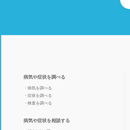
病気や症状を調べる
病気を調べる
症状を調べる
検査を調べる
病気や症状を相談する