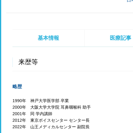
基本情報
医療記事
来歴等
略歴
1990年 神戸大学医学部 卒業
2000年 大阪大学大学院 耳鼻咽喉科 助手
2001年 同 学内講師
2012年 東京ボイスセンター センター長
2022年 山王メディカルセンター 副院長