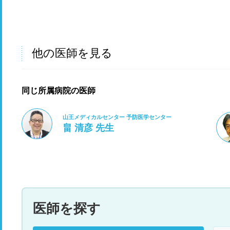
他の医師を見る
同じ所属病院の医師
山王メディカルセンター 予防医学センター
畠 清彦 先生
医師を探す