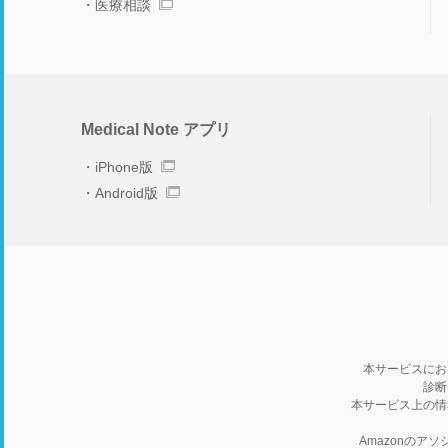
医療相談
Medical Note アプリ
iPhone版
Android版
本サービスにお
診断
本サービス上の情
Amazonの