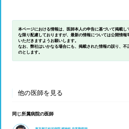
本ページにおける情報は、医師本人の申告に基づいて掲載し
な限り配慮しておりますが、最新の情報については公開情報
いただきますようお願いします。
なお、弊社はいかなる場合にも、掲載された情報の誤り、不
のとします。
他の医師を見る
同じ所属病院の医師
東京都立松沢病院 精神科 非常勤医師