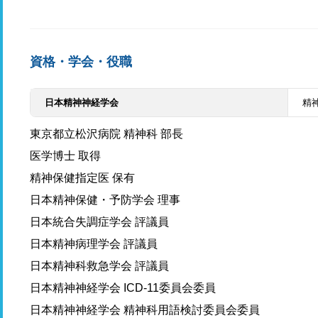
資格・学会・役職
日本精神神経学会
精
東京都立松沢病院 精神科 部長
医学博士 取得
精神保健指定医 保有
日本精神保健・予防学会 理事
日本統合失調症学会 評議員
日本精神病理学会 評議員
日本精神科救急学会 評議員
日本精神神経学会 ICD-11委員会委員
日本精神神経学会 精神科用語検討委員会委員