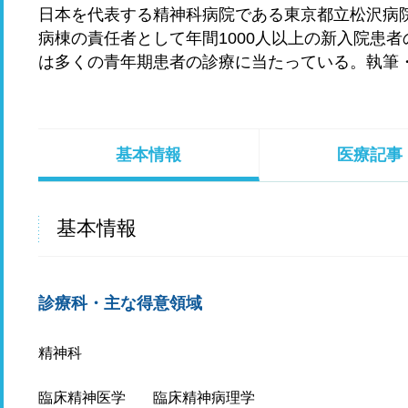
日本を代表する精神科病院である東京都立松沢病
病棟の責任者として年間1000人以上の新入院患
は多くの青年期患者の診療に当たっている。執筆
基本情報
医療記事
基本情報
診療科・主な得意領域
精神科
臨床精神医学
臨床精神病理学