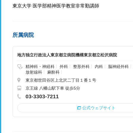
東京大学 医学部精神医学教室非常勤講師
所属病院
地方独立行政法人東京都立病院機構東京都立松沢病院
精神科・神経科
外科
整形外科
内科
脳神経外科
放射線科
麻酔科
東京都世田谷区上北沢二丁目１番１号
京王線 八幡山駅下車 徒歩5分
03-3303-7211
公式ウェブサイト