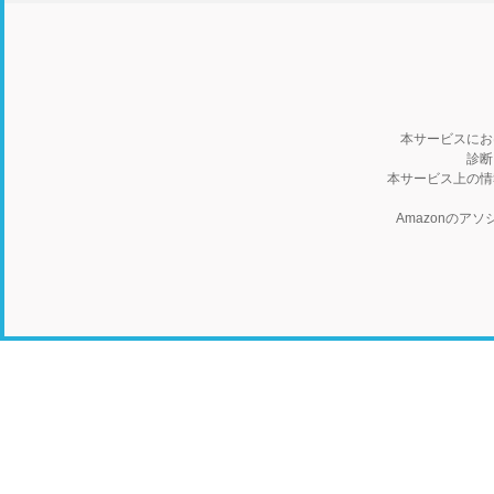
本サービスにお
診断
本サービス上の情
Amazonの