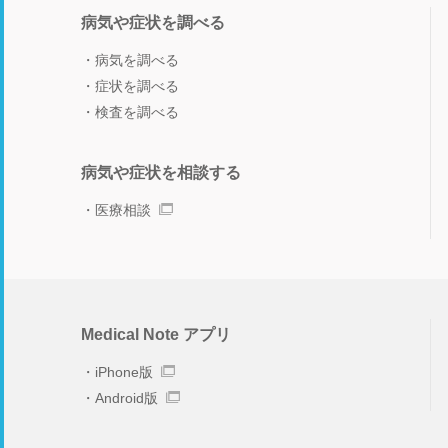
病気や症状を調べる
病気を調べる
症状を調べる
検査を調べる
病気や症状を相談する
医療相談
Medical Note アプリ
iPhone版
Android版