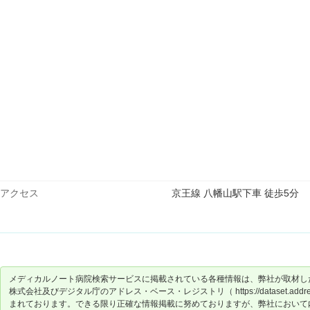
アクセス
京王線 八幡山駅下車 徒歩5分
メディカルノート病院検索サービスに掲載されている各種情報は、弊社が取材し
株式会社及びデジタル庁のアドレス・ベース・レジストリ（ https://dataset.address-
まれております。できる限り正確な情報掲載に努めておりますが、弊社において