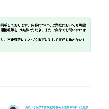
て掲載しております。内容については弊社においても可能
公開情報等をご確認いただき、またご自身でお問い合わせ
誤り、不正確等にもとづく損害に対して責任を負わないも
鳥取大学医学部附属病院 院長 女性診療科群（女性診