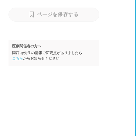
ページを保存する
医療関係者の方へ
岡西 徹先生の情報で変更点がありましたら
こちら
からお知らせください