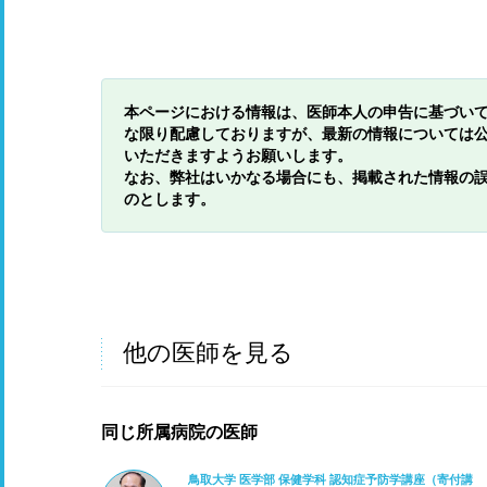
本ページにおける情報は、医師本人の申告に基づい
な限り配慮しておりますが、最新の情報については
いただきますようお願いします。
なお、弊社はいかなる場合にも、掲載された情報の
のとします。
他の医師を見る
同じ所属病院の医師
鳥取大学 医学部 保健学科 認知症予防学講座（寄付講