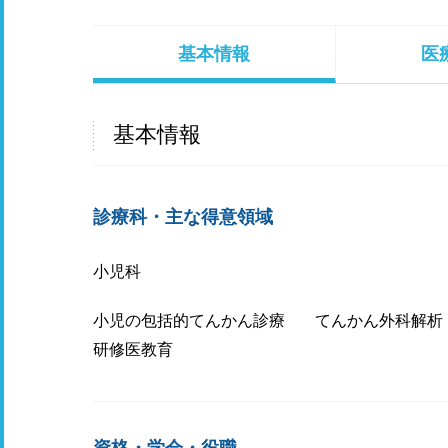
基本情報
医
基本情報
診療科・主な得意領域
小児科
小児の包括的てんかん診療
てんかん外科解析
研修医教育