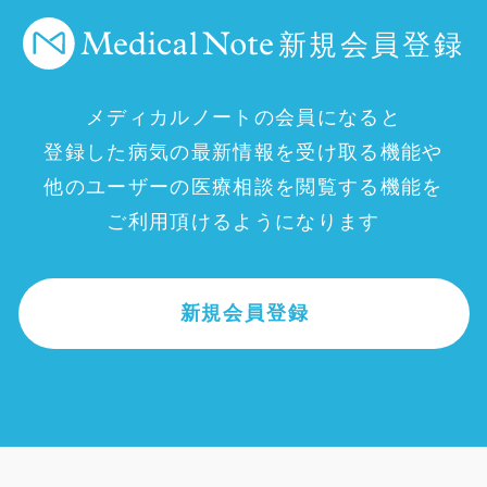
新規会員登録
メディカルノートの会員になると
登録した病気の最新情報を受け取る機能や
他のユーザーの医療相談を閲覧する機能を
ご利用頂けるようになります
新規会員登録