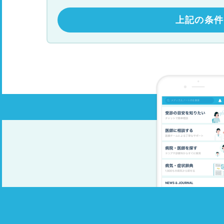
上記の条件