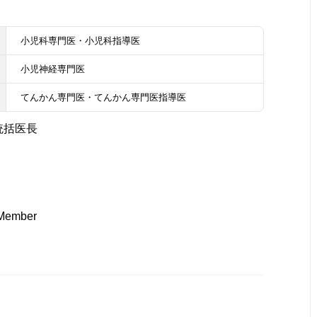
小児科専門医・小児科指導医
小児神経専門医
てんかん専門医・てんかん専門医指導医
統括医長
 Member