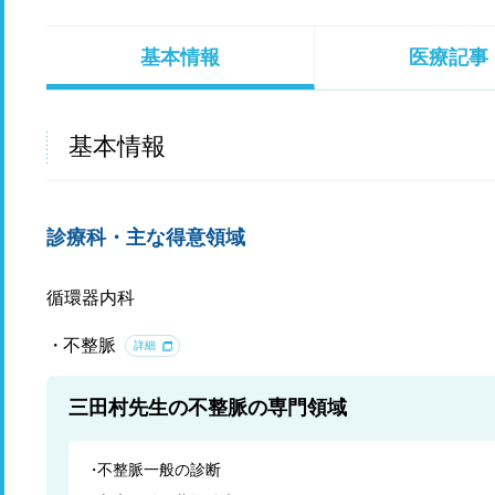
基本情報
医療記事
基本情報
診療科・主な得意領域
循環器内科
不整脈
詳細
三田村先生の不整脈の専門領域
不整脈一般の診断