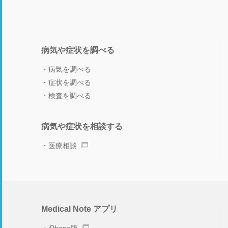
病気や症状を調べる
病気を調べる
症状を調べる
検査を調べる
病気や症状を相談する
医療相談
Medical Note アプリ