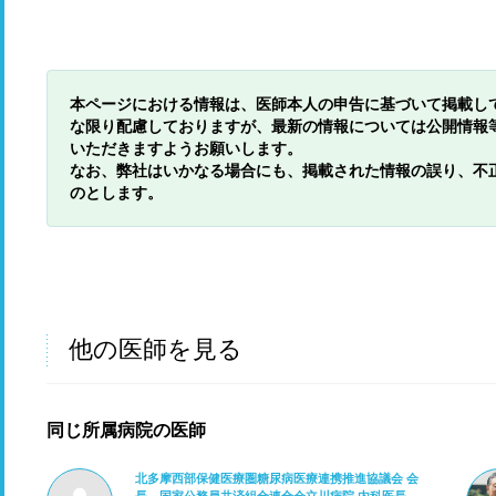
本ページにおける情報は、医師本人の申告に基づいて掲載し
な限り配慮しておりますが、最新の情報については公開情報
いただきますようお願いします。
なお、弊社はいかなる場合にも、掲載された情報の誤り、不
のとします。
他の医師を見る
同じ所属病院の医師
北多摩西部保健医療圏糖尿病医療連携推進協議会 会