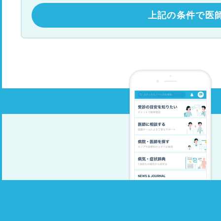
上記の条件で医