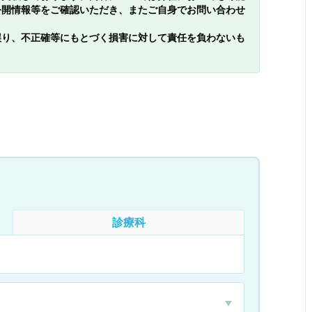
公開情報等をご確認いただき、またご自身でお問い合わせ
誤り、不正確等にもとづく損害に対して責任を負わないも
診療科