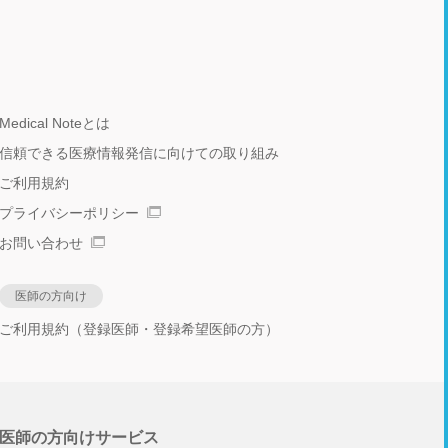
Medical Noteとは
信頼できる医療情報発信に向けての取り組み
ご利用規約
プライバシーポリシー
お問い合わせ
医師の方向け
ご利用規約（登録医師・登録希望医師の方）
医師の方向けサービス