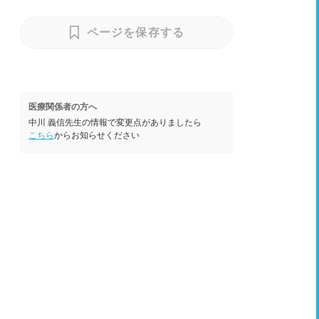
ページを保存する
医療関係者の方へ
中川 義信先生の情報で変更点がありましたら
こちら
からお知らせください