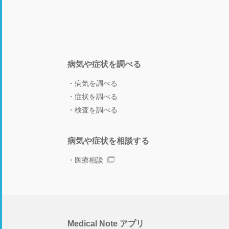
病気や症状を調べる
病気を調べる
症状を調べる
検査を調べる
病気や症状を相談する
医療相談
Medical Note アプリ