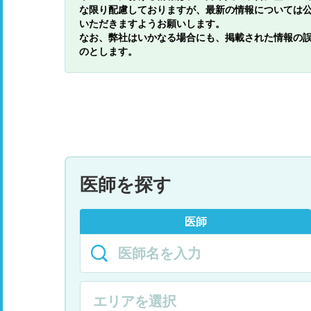
な限り配慮しておりますが、最新の情報については
いただきますようお願いします。
なお、弊社はいかなる場合にも、掲載された情報の
のとします。
医師を探す
医師