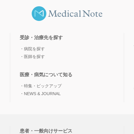
受診・治療先を探す
病院を探す
医師を探す
医療・病気について知る
特集・ピックアップ
NEWS & JOURNAL
患者・一般向けサービス