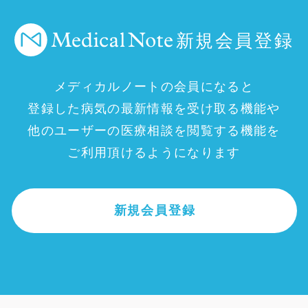
新規会員登録
メディカルノートの会員になると
登録した病気の最新情報を受け取る機能や
他のユーザーの医療相談を閲覧する機能を
ご利用頂けるようになります
新規会員登録