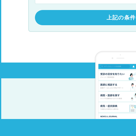
上記の条件