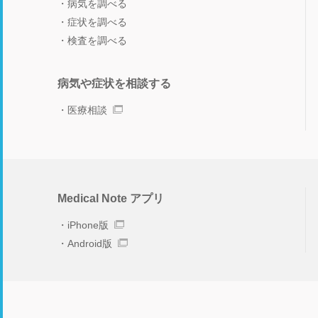
病気を調べる
症状を調べる
検査を調べる
病気や症状を相談する
医療相談
Medical Note アプリ
iPhone版
Android版