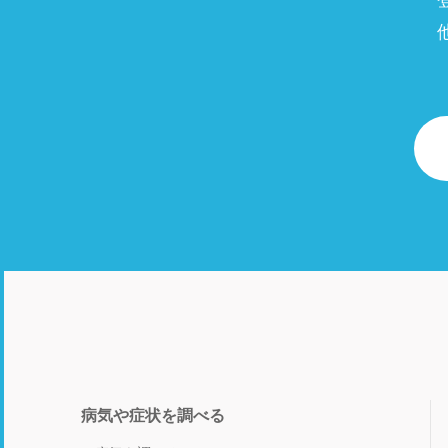
病気や症状を調べる