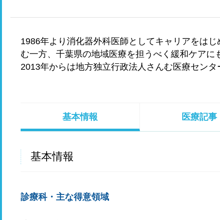
1986年より消化器外科医師としてキャリアをは
む一方、千葉県の地域医療を担うべく緩和ケアに
2013年からは地方独立行政法人さんむ医療セン
基本情報
医療記事
基本情報
診療科・主な得意領域