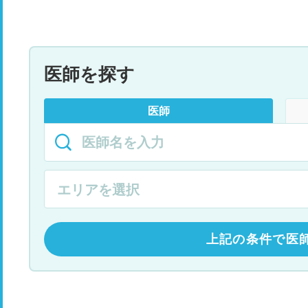
医師を探す
医師
上記の条件で医