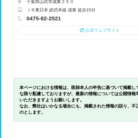
千葉県山武市成東２５０
ＪＲ東日本 総武本線 成東 徒歩15分
0475-82-2521
公式ウェブサイト
本ページにおける情報は、医師本人の申告に基づいて掲載し
な限り配慮しておりますが、最新の情報については公開情報
いただきますようお願いします。
なお、弊社はいかなる場合にも、掲載された情報の誤り、不
のとします。