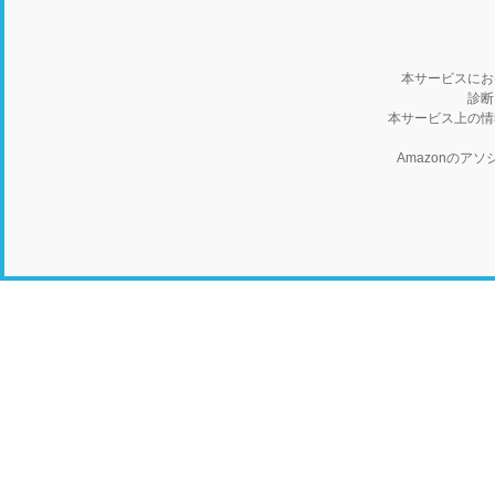
本サービスにお
診断
本サービス上の情
Amazonの