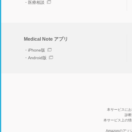
医療相談
Medical Note アプリ
iPhone版
Android版
本サービスにお
診断
本サービス上の情
Amazonの