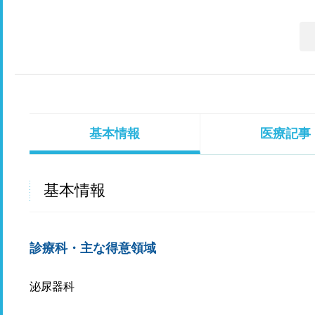
基本情報
医療記事
基本情報
診療科・主な得意領域
泌尿器科