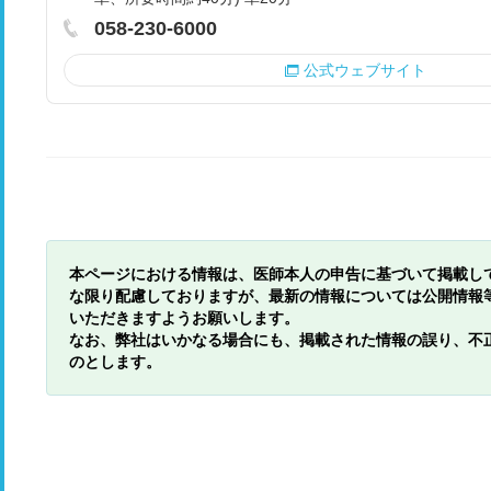
058-230-6000
公式ウェブサイト
本ページにおける情報は、医師本人の申告に基づいて掲載し
な限り配慮しておりますが、最新の情報については公開情報
いただきますようお願いします。
なお、弊社はいかなる場合にも、掲載された情報の誤り、不
のとします。