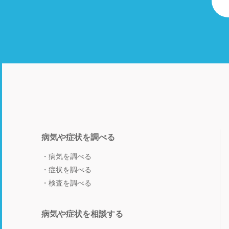
病気や症状を調べる
病気を調べる
症状を調べる
検査を調べる
病気や症状を相談する