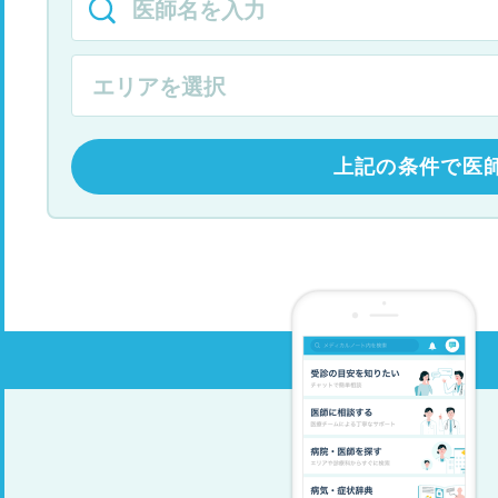
上記の条件で医