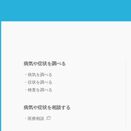
病気や症状を調べる
病気を調べる
症状を調べる
検査を調べる
病気や症状を相談する
医療相談