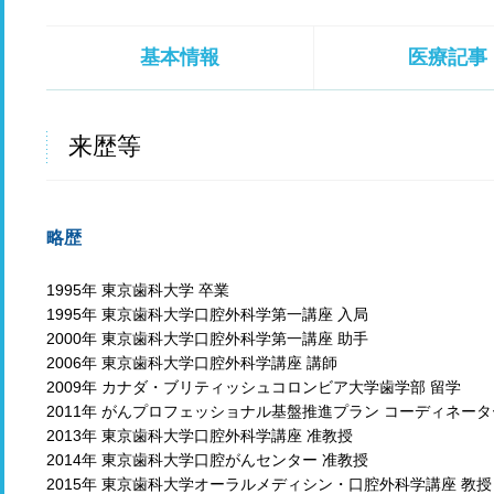
基本情報
医療記事
来歴等
略歴
1995年 東京歯科大学 卒業
1995年 東京歯科大学口腔外科学第一講座 入局
2000年 東京歯科大学口腔外科学第一講座 助手
2006年 東京歯科大学口腔外科学講座 講師
2009年 カナダ・ブリティッシュコロンビア大学歯学部 留学
2011年 がんプロフェッショナル基盤推進プラン コーディネータ
2013年 東京歯科大学口腔外科学講座 准教授
2014年 東京歯科大学口腔がんセンター 准教授
2015年 東京歯科大学オーラルメディシン・口腔外科学講座 教授