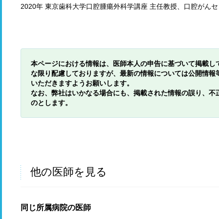
2020年 東京歯科大学口腔腫瘍外科学講座 主任教授、口腔がんセ
本ページにおける情報は、医師本人の申告に基づいて掲載し
な限り配慮しておりますが、最新の情報については公開情報
いただきますようお願いします。
なお、弊社はいかなる場合にも、掲載された情報の誤り、不
のとします。
他の医師を見る
同じ所属病院の医師