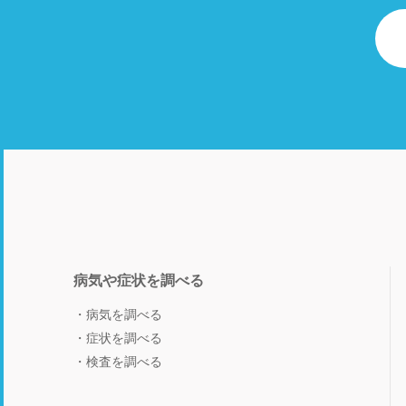
病気や症状を調べる
病気を調べる
症状を調べる
検査を調べる