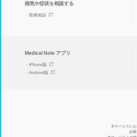
病気や症状を相談する
医療相談
Medical Note アプリ
iPhone版
Android版
本サービスにお
診断