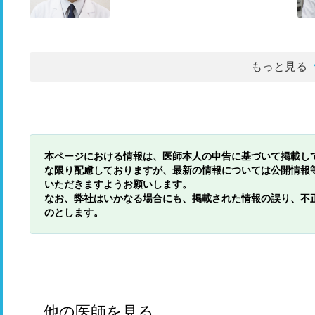
もっと見る
本ページにおける情報は、医師本人の申告に基づいて掲載し
な限り配慮しておりますが、最新の情報については公開情報
いただきますようお願いします。
なお、弊社はいかなる場合にも、掲載された情報の誤り、不
のとします。
他の医師を見る